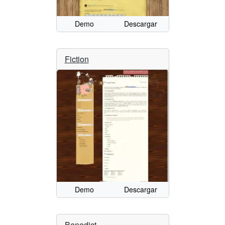
Demo
Descargar
Fiction
Demo
Descargar
Benedict