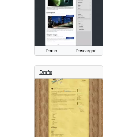
Demo
Descargar
Drafts