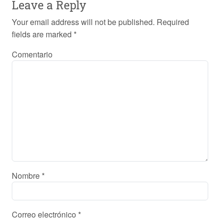
Leave a Reply
Your email address will not be published.
Required
fields are marked
*
Comentario
Nombre
*
Correo electrónico
*