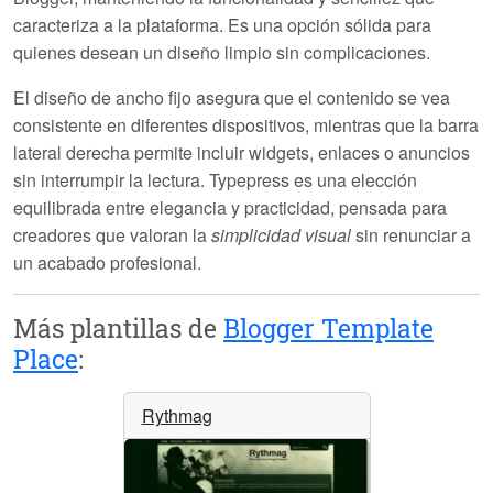
caracteriza a la plataforma. Es una opción sólida para
quienes desean un diseño limpio sin complicaciones.
El diseño de ancho fijo asegura que el contenido se vea
consistente en diferentes dispositivos, mientras que la barra
lateral derecha permite incluir widgets, enlaces o anuncios
sin interrumpir la lectura.
Typepress
es una elección
equilibrada entre elegancia y practicidad, pensada para
creadores que valoran la
simplicidad visual
sin renunciar a
un acabado profesional.
Más plantillas de
Blogger Template
Place
:
Rythmag