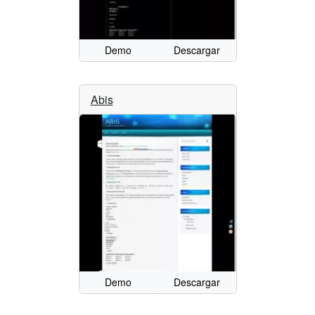
Demo
Descargar
Abis
Demo
Descargar