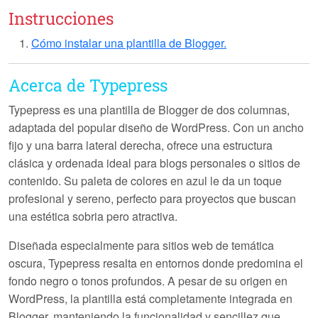
Instrucciones
Cómo instalar una plantilla de Blogger.
Acerca de Typepress
Typepress es una plantilla de Blogger de dos columnas,
adaptada del popular diseño de WordPress. Con un ancho
fijo y una barra lateral derecha, ofrece una estructura
clásica y ordenada ideal para blogs personales o sitios de
contenido. Su paleta de colores en azul le da un toque
profesional y sereno, perfecto para proyectos que buscan
una estética sobria pero atractiva.
Diseñada especialmente para sitios web de temática
oscura, Typepress resalta en entornos donde predomina el
fondo negro o tonos profundos. A pesar de su origen en
WordPress, la plantilla está completamente integrada en
Blogger, manteniendo la funcionalidad y sencillez que