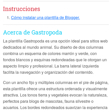
Instrucciones
Cómo instalar una plantilla de Blogger.
Acerca de Gastropoda
La plantilla
Gastropoda
es una opción ideal para sitios web
dedicados al mundo animal. Su diseño de dos columnas
combina un esquema de colores marrón y verde, con
fondos blancos y esquinas redondeadas que le otorgan un
aspecto limpio y profesional. La barra lateral izquierda
facilita la navegación y organización del contenido.
Con un ancho fijo y múltiples columnas en el pie de página,
esta plantilla ofrece una estructura ordenada y visualmente
atractiva. Los tonos tierra y vegetales evocan la naturaleza,
perfectos para blogs de mascotas, fauna silvestre o
acuarios. Los bordes redondeados suavizan la experiencia