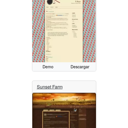
Demo
Descargar
Sunset Farm