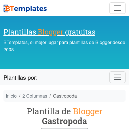
Plantillas
Blogger
gratuitas
BTemplates, el mejor lugar para plantillas de Blogger desde
2008.
Plantillas por:
Inicio
2 Columnas
Gastropoda
Plantilla de
Blogger
Gastropoda