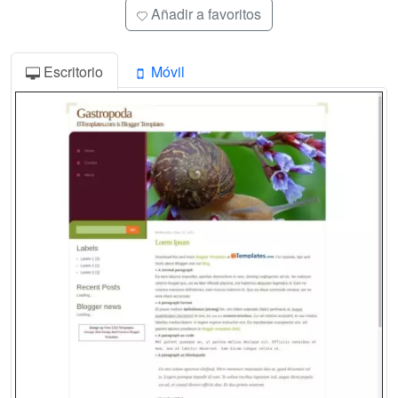
Añadir a favoritos
Escritorio
Móvil