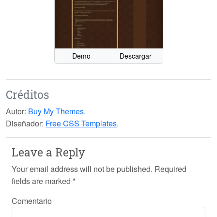
Demo
Descargar
Créditos
Autor:
Buy My Themes
.
Diseñador:
Free CSS Templates
.
Leave a Reply
Your email address will not be published.
Required
fields are marked
*
Comentario