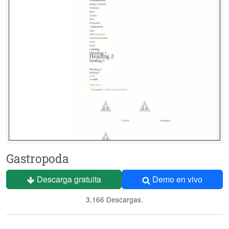
Gastropoda
Descarga gratuita
Demo en vivo
3,166 Descargas.