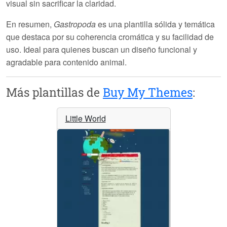
visual sin sacrificar la claridad.
En resumen,
Gastropoda
es una plantilla sólida y temática
que destaca por su coherencia cromática y su facilidad de
uso. Ideal para quienes buscan un diseño funcional y
agradable para contenido animal.
Más plantillas de
Buy My Themes
:
Little World