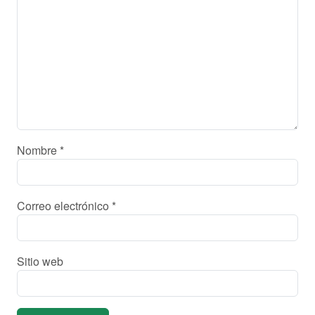
Nombre
*
Correo electrónico
*
Sitio web