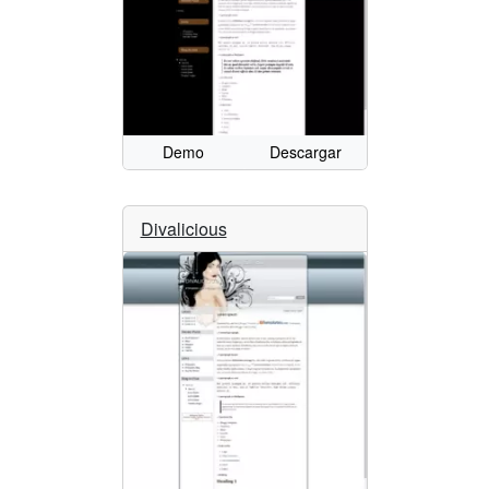
Demo
Descargar
Divalicious