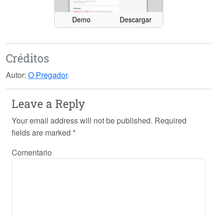
Demo
Descargar
Créditos
Autor:
O Pregador
.
Leave a Reply
Your email address will not be published.
Required
fields are marked
*
Comentario