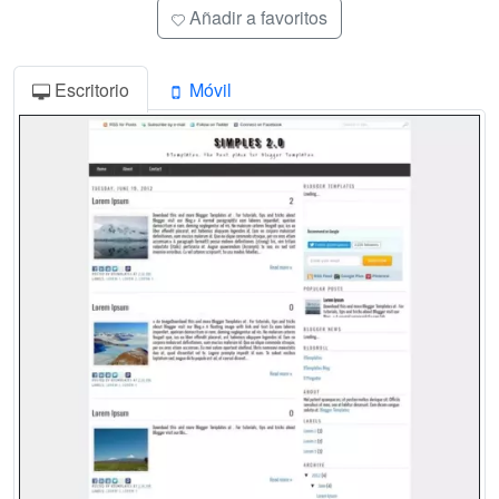
Añadir a favoritos
Escritorio
Móvil