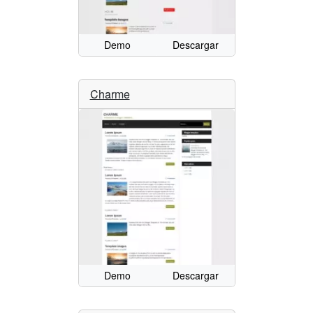
Demo
Descargar
Charme
Demo
Descargar