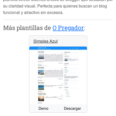
su claridad visual. Perfecta para quienes buscan un blog
funcional y atractivo sin excesos.
Más plantillas de
O Pregador
:
Simples Azul
Demo
Descargar