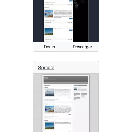
Demo
Descargar
Sombra