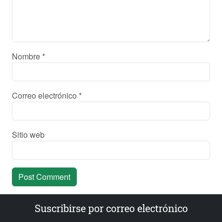
Nombre
*
Correo electrónico
*
Sitio web
Suscribirse por correo electrónico