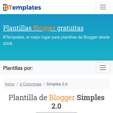
Plantillas
Blogger
gratuitas
BTemplates, el mejor lugar para plantillas de Blogger desde
2008.
Plantillas por:
Inicio
2 Columnas
Simples 2.0
Plantilla de
Blogger
Simples
2.0