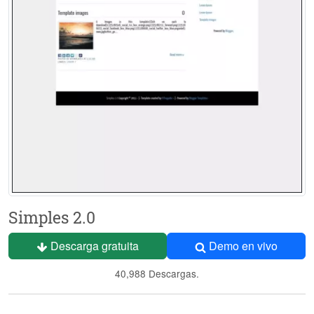
Simples 2.0
Descarga gratuita
Demo en vivo
40,988 Descargas.