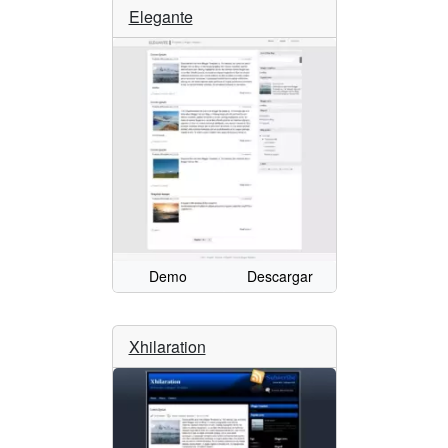
Elegante
Demo
Descargar
Xhilaration