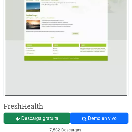
FreshHealth
Descarga gratuita
Demo en vivo
7,562 Descargas.