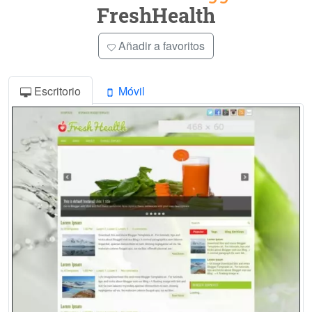
FreshHealth
Añadir a favoritos
Escritorio
Móvil