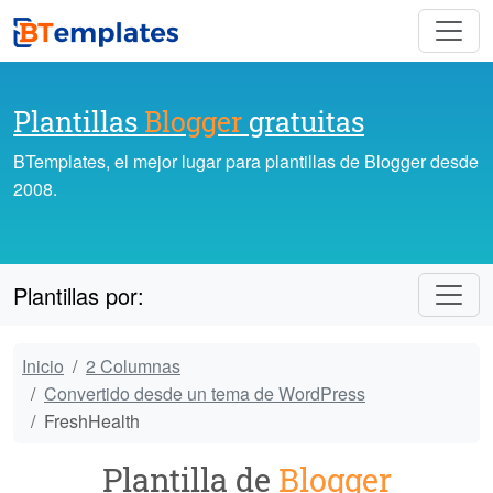
Plantillas
Blogger
gratuitas
BTemplates, el mejor lugar para plantillas de Blogger desde
2008.
Plantillas por:
Inicio
2 Columnas
Convertido desde un tema de WordPress
FreshHealth
Plantilla de
Blogger