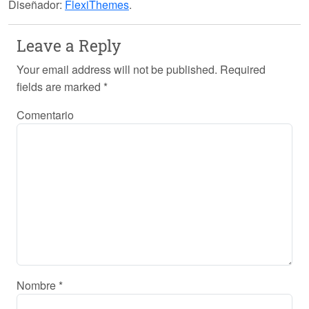
Diseñador:
FlexiThemes
.
Leave a Reply
Your email address will not be published.
Required
fields are marked
*
Comentario
Nombre
*