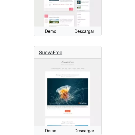
Demo
Descargar
SuevaFree
Demo
Descargar