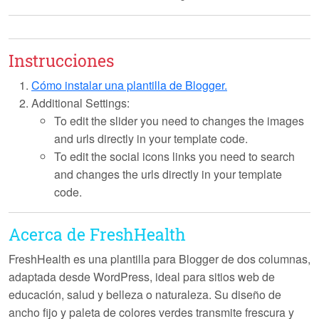
Instrucciones
Cómo instalar una plantilla de Blogger.
Additional Settings:
To edit the slider you need to changes the images
and urls directly in your template code.
To edit the social icons links you need to search
and changes the urls directly in your template
code.
Acerca de FreshHealth
FreshHealth es una plantilla para Blogger de dos columnas,
adaptada desde WordPress, ideal para sitios web de
educación, salud y belleza
o naturaleza. Su diseño de
ancho fijo y paleta de colores verdes transmite frescura y