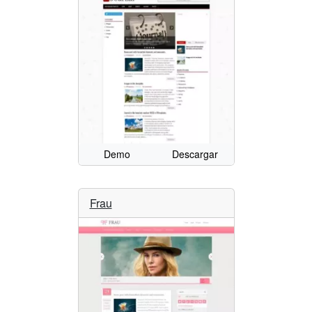
Demo
Descargar
Frau