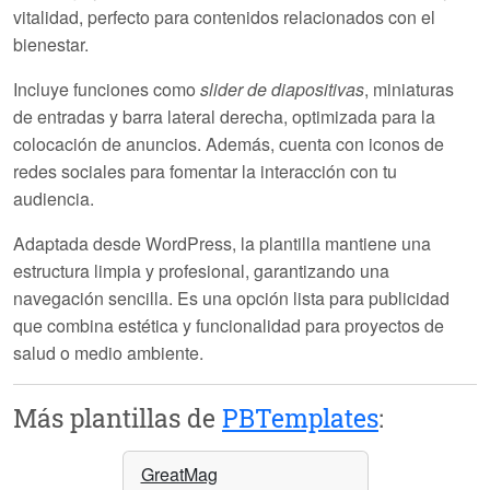
vitalidad, perfecto para contenidos relacionados con el
bienestar.
Incluye funciones como
slider de diapositivas
, miniaturas
de entradas y barra lateral derecha, optimizada para la
colocación de anuncios. Además, cuenta con iconos de
redes sociales para fomentar la interacción con tu
audiencia.
Adaptada desde WordPress, la plantilla mantiene una
estructura limpia y profesional, garantizando una
navegación sencilla. Es una opción
lista para publicidad
que combina estética y funcionalidad para proyectos de
salud o medio ambiente.
Más plantillas de
PBTemplates
:
GreatMag