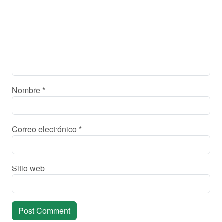
Nombre
*
Correo electrónico
*
Sitio web