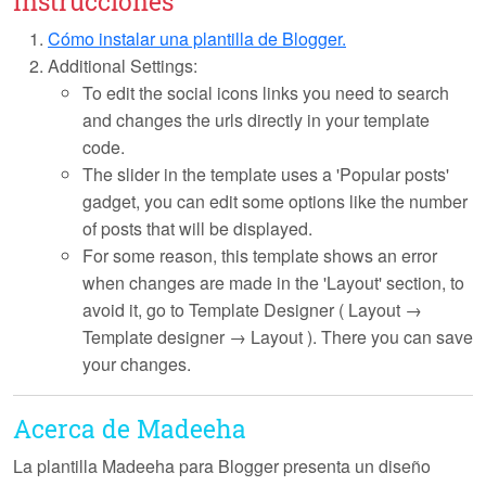
Instrucciones
Cómo instalar una plantilla de Blogger.
Additional Settings:
To edit the social icons links you need to search
and changes the urls directly in your template
code.
The slider in the template uses a 'Popular posts'
gadget, you can edit some options like the number
of posts that will be displayed.
For some reason, this template shows an error
when changes are made in the 'Layout' section, to
avoid it, go to Template Designer ( Layout →
Template designer → Layout ). There you can save
your changes.
Acerca de Madeeha
La plantilla
Madeeha
para Blogger presenta un diseño