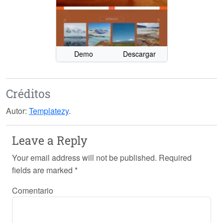
Demo
Descargar
Créditos
Autor:
Templatezy
.
Leave a Reply
Your email address will not be published.
Required
fields are marked
*
Comentario