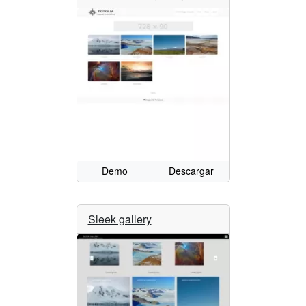
Demo
Descargar
Sleek gallery