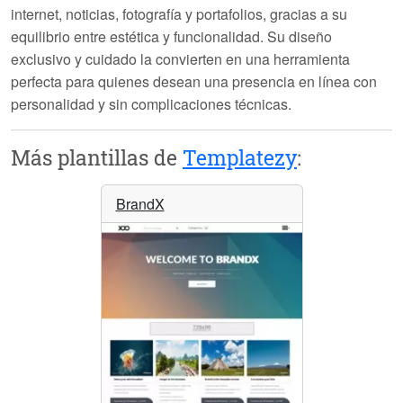
internet, noticias, fotografía y portafolios
, gracias a su
equilibrio entre estética y funcionalidad. Su diseño
exclusivo y cuidado la convierten en una herramienta
perfecta para quienes desean una presencia en línea con
personalidad y sin complicaciones técnicas.
Más plantillas de
Templatezy
:
BrandX