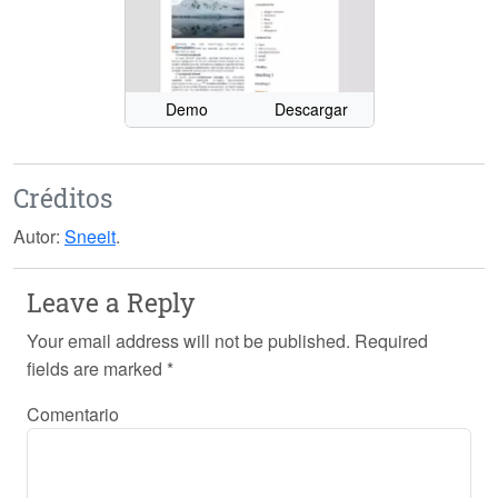
Demo
Descargar
Créditos
Autor:
Sneeit
.
Leave a Reply
Your email address will not be published.
Required
fields are marked
*
Comentario