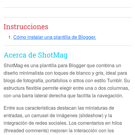
Instrucciones
Cómo instalar una plantilla de Blogger.
Acerca de ShotMag
ShotMag es una plantilla para Blogger que combina un
diseño minimalista con toques de blanco y gris, ideal para
blogs de fotografía, portafolios o sitios con estilo Tumblr. Su
estructura flexible permite elegir entre una o dos columnas,
con una barra lateral derecha que facilita la navegación.
Entre sus características destacan las miniaturas de
entradas, un carrusel de imágenes (slideshow) y la
integración de redes sociales. Los comentarios en hilos
(threaded comments) mejoran la interacción con los