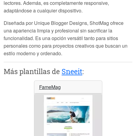
lectores. Además, es completamente responsive,
adaptándose a cualquier dispositivo.
Diseñada por Unique Blogger Designs, ShotMag ofrece
una apariencia limpia y profesional sin sacrificar la
funcionalidad. Es una opción versátil tanto para sitios
personales como para proyectos creativos que buscan un
estilo moderno y ordenado.
Más plantillas de
Sneeit
:
FameMag