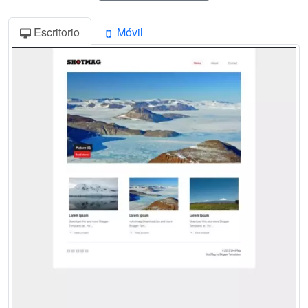
Escritorio
Móvil