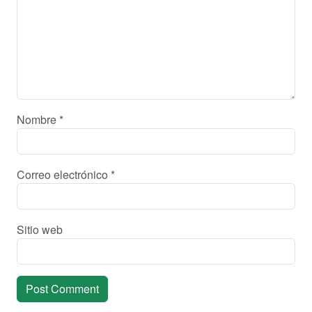
Nombre
*
Correo electrónico
*
Sitio web