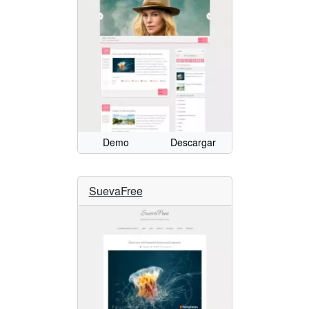
Demo
Descargar
SuevaFree