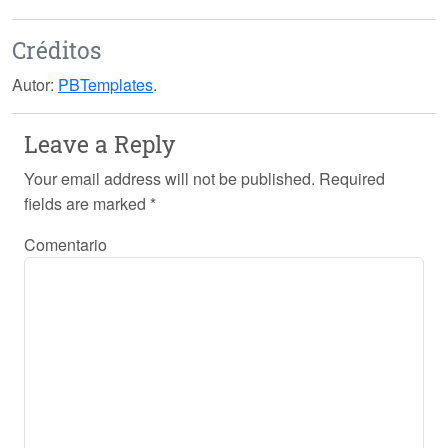
Créditos
Autor:
PBTemplates
.
Leave a Reply
Your email address will not be published.
Required
fields are marked
*
Comentario