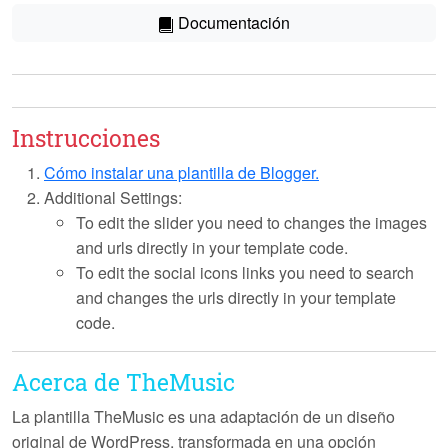
Documentación
Instrucciones
Cómo instalar una plantilla de Blogger.
Additional Settings:
To edit the slider you need to changes the images
and urls directly in your template code.
To edit the social icons links you need to search
and changes the urls directly in your template
code.
Acerca de TheMusic
La plantilla
TheMusic
es una adaptación de un diseño
original de WordPress, transformada en una opción