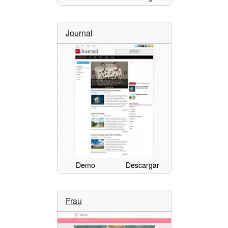
Journal
Demo
Descargar
Frau