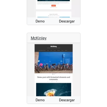
Demo
Descargar
McKinley
Demo
Descargar