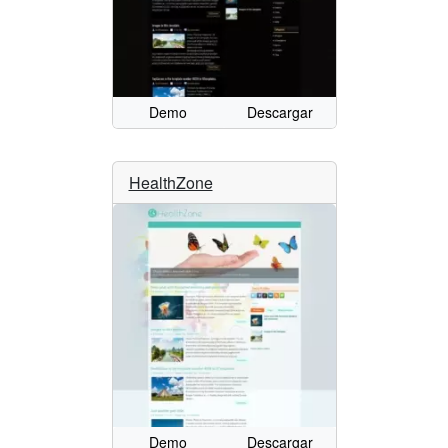
Demo
Descargar
HealthZone
Demo
Descargar