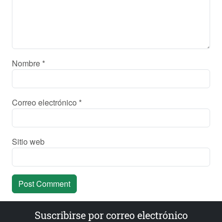
Nombre
*
Correo electrónico
*
Sitio web
Suscribirse por correo electrónico