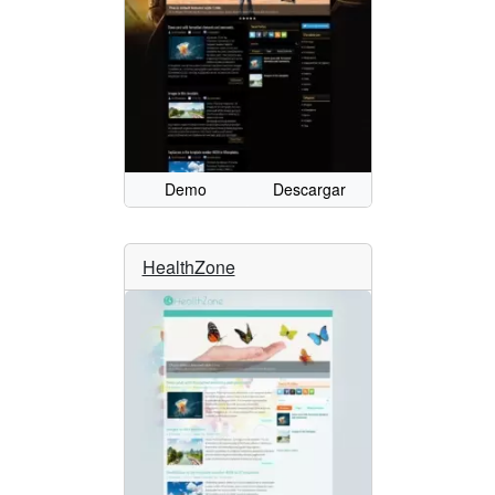
Demo
Descargar
HealthZone