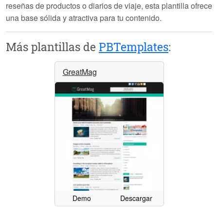
reseñas de productos o diarios de viaje, esta plantilla ofrece
una base sólida y atractiva para tu contenido.
Más plantillas de
PBTemplates
:
GreatMag
Demo
Descargar