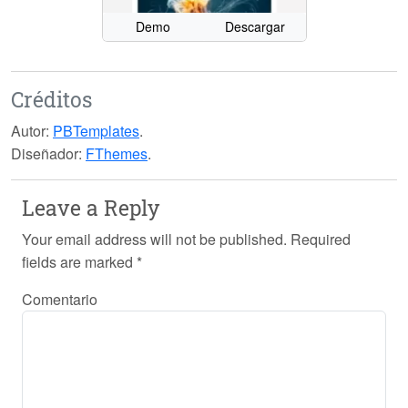
Demo
Descargar
Créditos
Autor:
PBTemplates
.
Diseñador:
FThemes
.
Leave a Reply
Your email address will not be published.
Required
fields are marked
*
Comentario