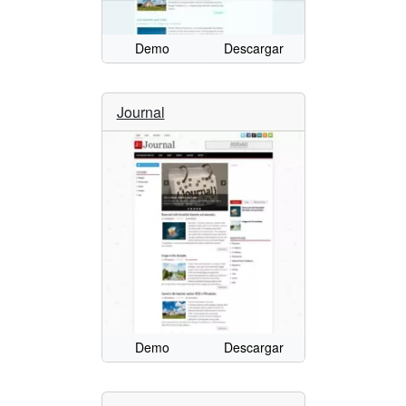
Demo
Descargar
Journal
Demo
Descargar