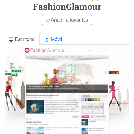
FashionGlamour
Añadir a favoritos
Escritorio
Móvil