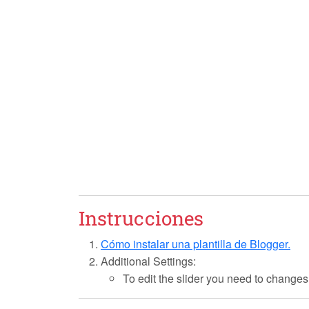
Instrucciones
Cómo instalar una plantilla de Blogger.
Additional Settings:
To edit the slider you need to changes