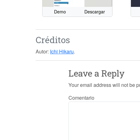
Demo
Descargar
Créditos
Autor:
Ichi Hikaru
.
Leave a Reply
Your email address will not be p
Comentario