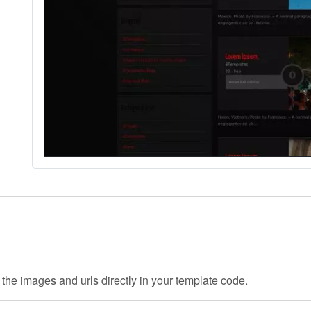
 the images and urls directly in your template code.