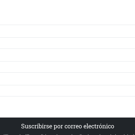
Suscribirse por correo electrónico