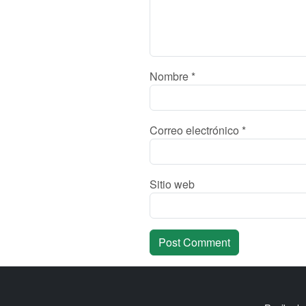
Nombre
*
Correo electrónico
*
Sitio web