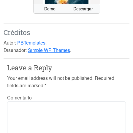
Demo
Descargar
Créditos
Autor:
PBTemplates
.
Diseñador:
Simple WP Themes
.
Leave a Reply
Your email address will not be published.
Required
fields are marked
*
Comentario