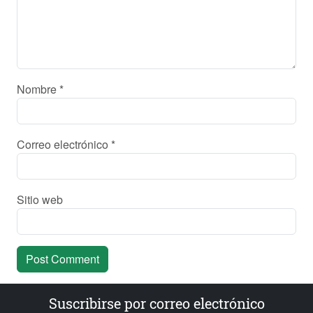
Nombre
*
Correo electrónico
*
Sitio web
Suscribirse por correo electrónico