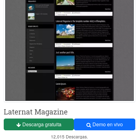
Laternat Magazine
Descarga gratuita
Demo en vivo
12,015 Descargas.