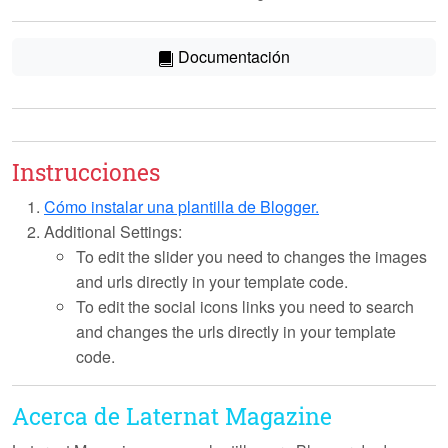
Documentación
Instrucciones
Cómo instalar una plantilla de Blogger.
Additional Settings:
To edit the slider you need to changes the images
and urls directly in your template code.
To edit the social icons links you need to search
and changes the urls directly in your template
code.
Acerca de Laternat Magazine