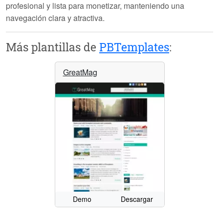
profesional y lista para monetizar, manteniendo una
navegación clara y atractiva.
Más plantillas de
PBTemplates
:
GreatMag
Demo
Descargar