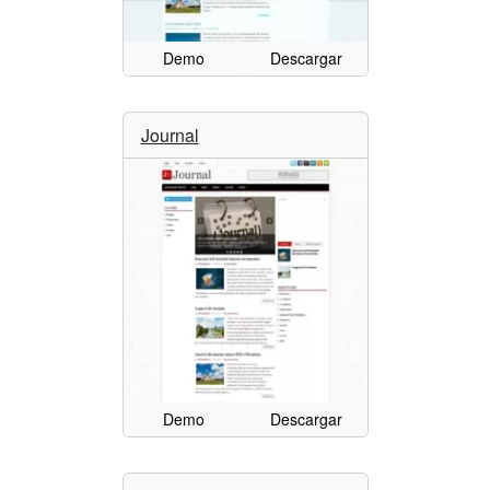
Demo
Descargar
Journal
Demo
Descargar