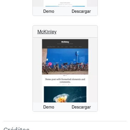
Demo
Descargar
McKinley
Demo
Descargar
Créditos