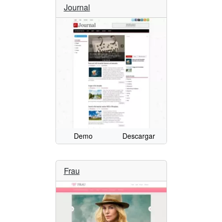
Journal
Demo
Descargar
Frau