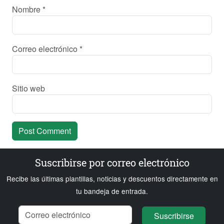
Nombre
*
Correo electrónico
*
Sitio web
Suscribirse por correo electrónico
Recibe las últimas plantillas, noticias y descuentos directamente en
tu bandeja de entrada.
Nombre
Correo electrónico
Cargando...
Suscribirse