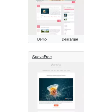
Demo
Descargar
SuevaFree