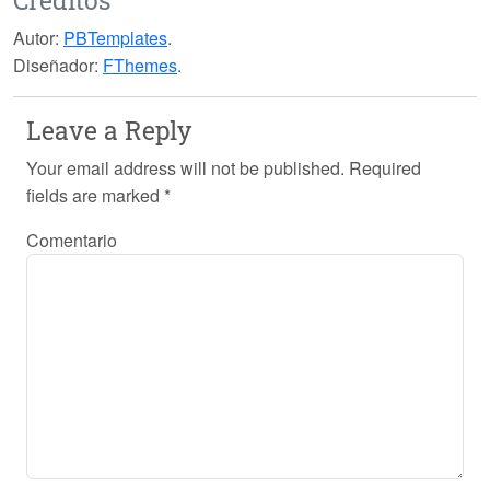
Autor:
PBTemplates
.
Diseñador:
FThemes
.
Leave a Reply
Your email address will not be published.
Required
fields are marked
*
Comentario