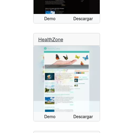
Demo
Descargar
HealthZone
Demo
Descargar