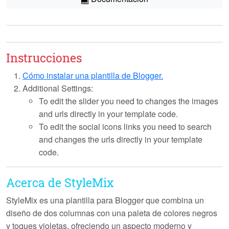
Instrucciones
Cómo instalar una plantilla de Blogger.
Additional Settings:
To edit the slider you need to changes the images
and urls directly in your template code.
To edit the social icons links you need to search
and changes the urls directly in your template
code.
Acerca de StyleMix
StyleMix
es una plantilla para Blogger que combina un
diseño de dos columnas con una paleta de colores negros
y toques violetas, ofreciendo un aspecto moderno y