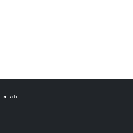
e entrada.