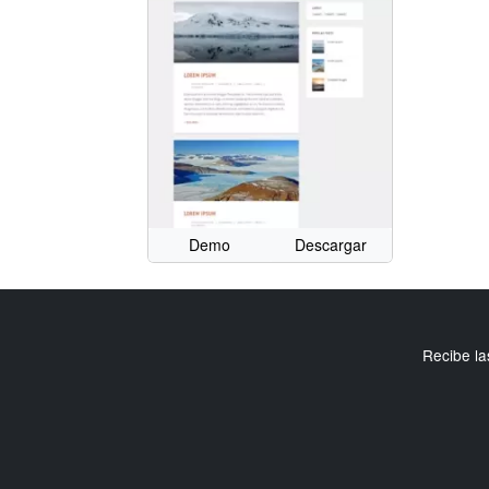
Demo
Descargar
Recibe la