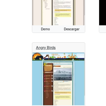
Demo
Descargar
Angry Birds