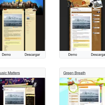
Demo
Descargar
Demo
Descarga
usic Matters
Green Breath