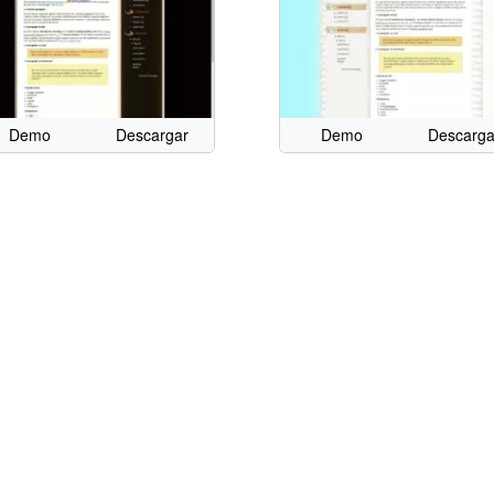
Demo
Descargar
Demo
Descarga