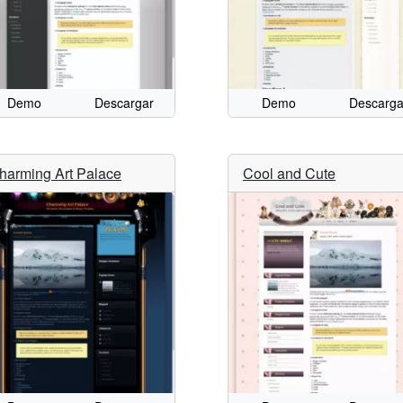
Demo
Descargar
Demo
Descarga
harming Art Palace
Cool and Cute