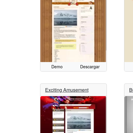
Demo
Descargar
Exciting Amusement