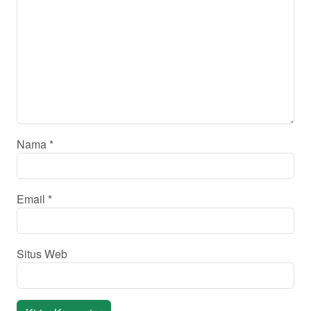
Nama
*
Email
*
Situs Web