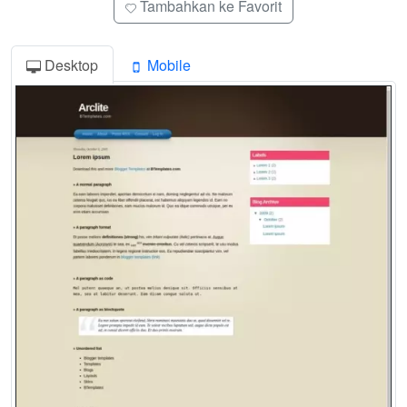
Tambahkan ke Favorit
Desktop
Mobile