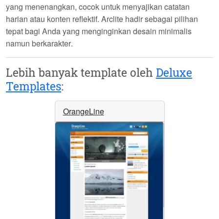
yang menenangkan, cocok untuk menyajikan catatan
harian atau konten reflektif. Arclite hadir sebagai pilihan
tepat bagi Anda yang menginginkan desain
minimalis
namun berkarakter
.
Lebih banyak template oleh
Deluxe
Templates
:
OrangeLine