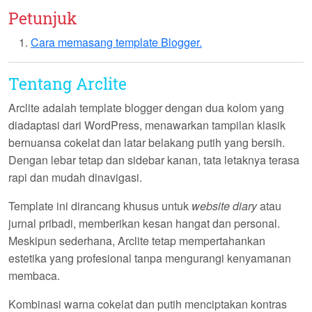
Petunjuk
Cara memasang template Blogger.
Tentang Arclite
Arclite adalah template blogger dengan dua kolom yang
diadaptasi dari WordPress, menawarkan
tampilan klasik
bernuansa cokelat
dan latar belakang putih yang bersih.
Dengan lebar tetap dan sidebar kanan, tata letaknya terasa
rapi dan mudah dinavigasi.
Template ini dirancang khusus untuk
website diary
atau
jurnal pribadi, memberikan kesan hangat dan personal.
Meskipun sederhana, Arclite tetap mempertahankan
estetika yang profesional tanpa mengurangi kenyamanan
membaca.
Kombinasi warna cokelat dan putih menciptakan kontras