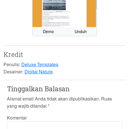
Demo
Unduh
Kredit
Penulis:
Deluxe Templates
.
Desainer:
Digital Nature
.
Tinggalkan Balasan
Alamat email Anda tidak akan dipublikasikan.
Ruas
yang wajib ditandai
*
Komentar