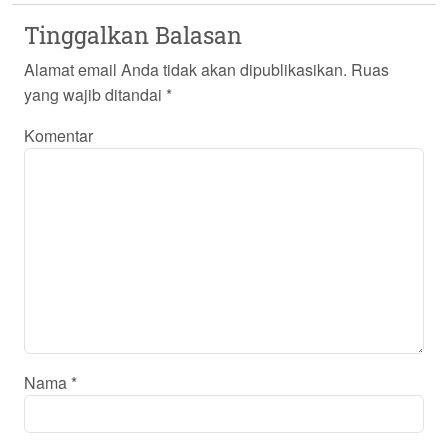
Tinggalkan Balasan
Alamat email Anda tidak akan dipublikasikan.
Ruas
yang wajib ditandai
*
Komentar
Nama
*