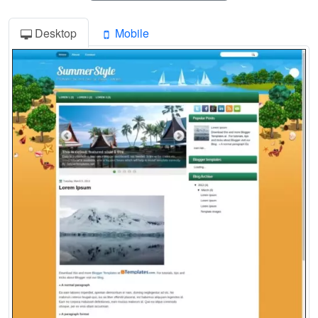
Desktop
Mobile