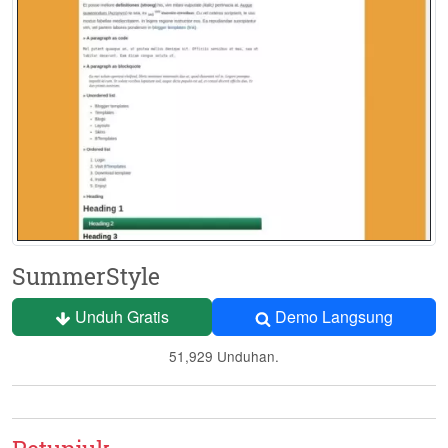
SummerStyle
Unduh Gratis
Demo Langsung
51,929 Unduhan.