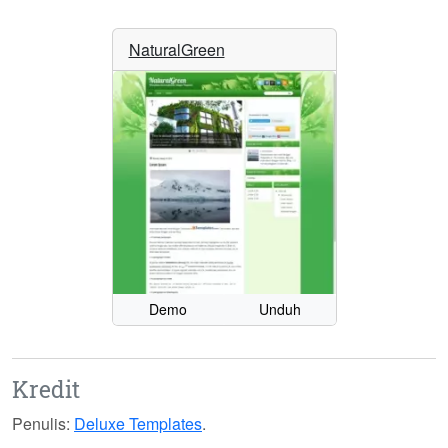
NaturalGreen
Demo
Unduh
Kredit
Penulis:
Deluxe Templates
.