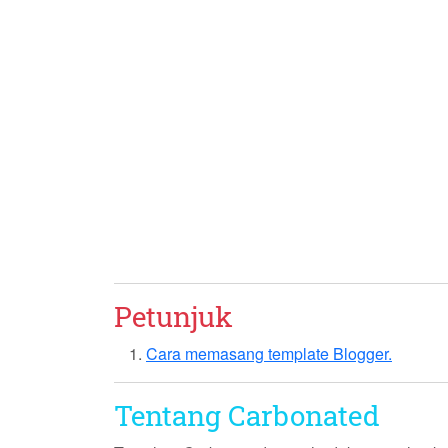
Petunjuk
Cara memasang template Blogger.
Tentang Carbonated