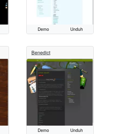
Demo
Unduh
Benedict
Demo
Unduh