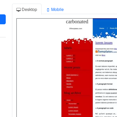
Desktop
Mobile