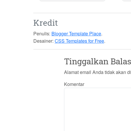
Kredit
Penulis:
Blogger Template Place
.
Desainer:
CSS Templates for Free
.
Tinggalkan Bala
Alamat email Anda tidak akan di
Komentar