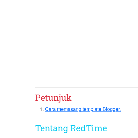
Petunjuk
Cara memasang template Blogger.
Tentang RedTime