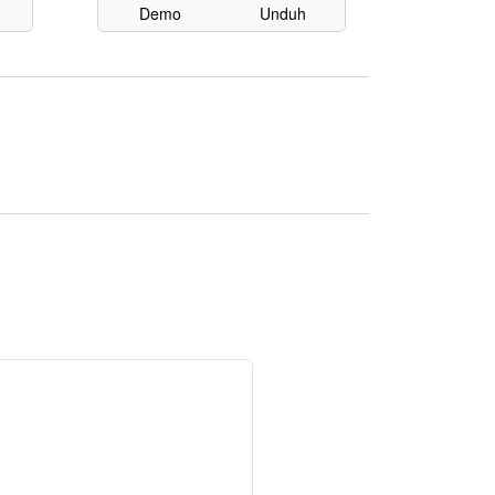
Demo
Unduh