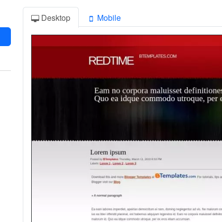
Desktop
Mobile