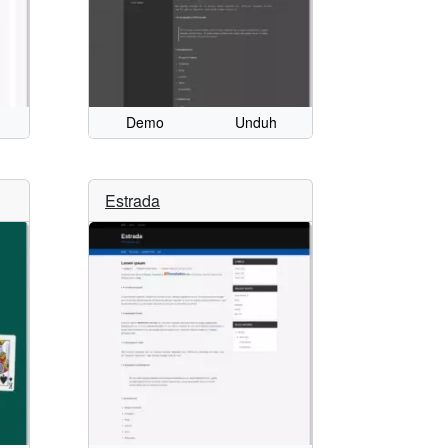
Demo
Unduh
Estrada