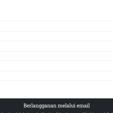
Berlangganan melalui email