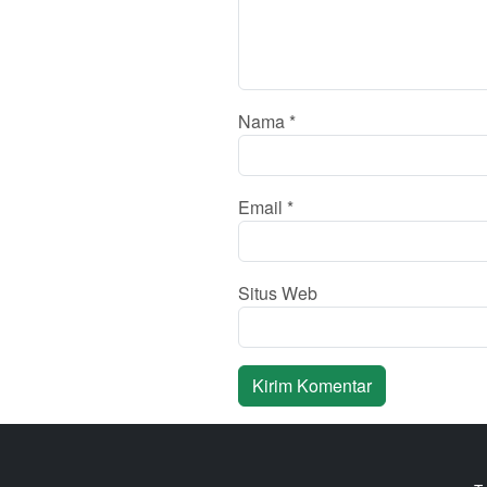
Nama
*
Email
*
Situs Web