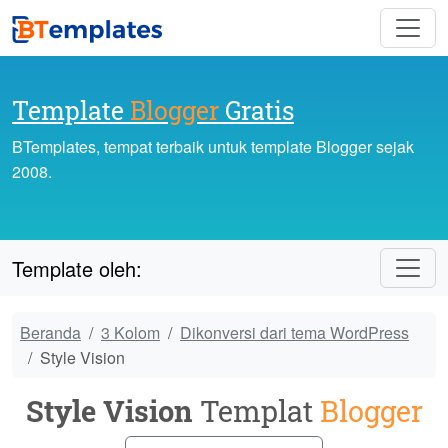
Template
Blogger
Gratis
BTemplates, tempat terbaik untuk template Blogger sejak
2008.
Template oleh:
Beranda
3 Kolom
Dikonversi dari tema WordPress
Style Vision
Style Vision
Templat
Blogger