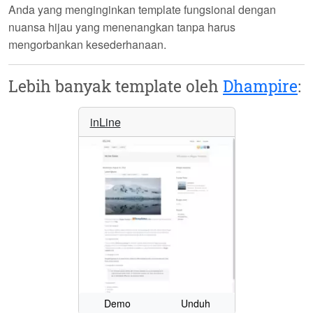
Anda yang menginginkan template fungsional dengan
nuansa hijau yang menenangkan tanpa harus
mengorbankan kesederhanaan.
Lebih banyak template oleh
Dhampire
:
inLine
Demo
Unduh