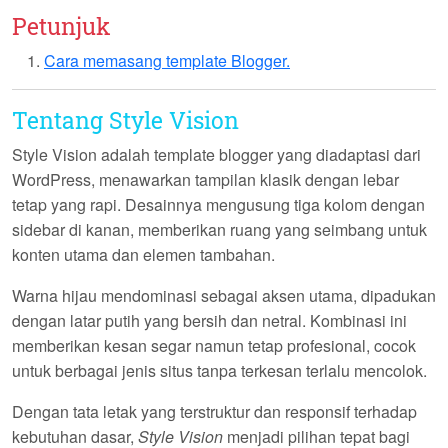
Petunjuk
Cara memasang template Blogger.
Tentang Style Vision
Style Vision
adalah template blogger yang diadaptasi dari
WordPress, menawarkan tampilan klasik dengan lebar
tetap yang rapi. Desainnya mengusung tiga kolom dengan
sidebar di kanan, memberikan ruang yang seimbang untuk
konten utama dan elemen tambahan.
Warna hijau mendominasi sebagai aksen utama, dipadukan
dengan latar putih yang bersih dan netral. Kombinasi ini
memberikan kesan segar namun tetap profesional, cocok
untuk berbagai jenis situs tanpa terkesan terlalu mencolok.
Dengan tata letak yang terstruktur dan responsif terhadap
kebutuhan dasar,
Style Vision
menjadi pilihan tepat bagi