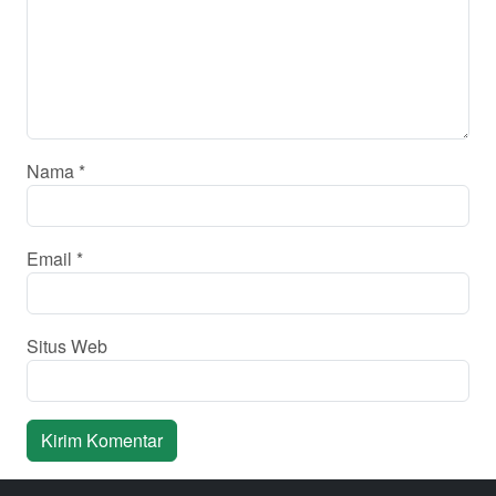
Nama
*
Email
*
Situs Web