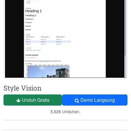
Style Vision
Unduh Gratis
Demo Langsung
5,626 Unduhan.