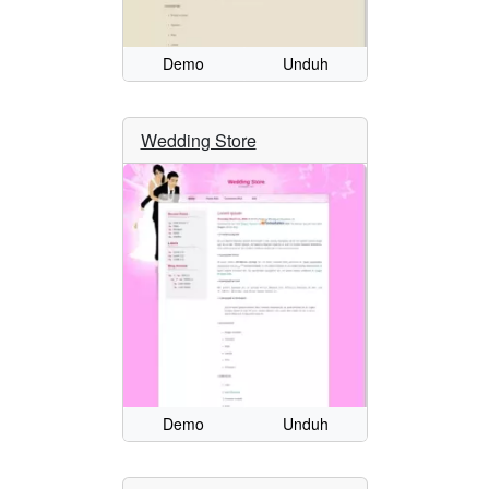
Demo
Unduh
Wedding Store
Demo
Unduh