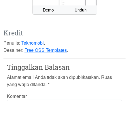
Demo
Unduh
Kredit
Penulis:
Teknomobi
.
Desainer:
Free CSS Templates
.
Tinggalkan Balasan
Alamat email Anda tidak akan dipublikasikan.
Ruas
yang wajib ditandai
*
Komentar