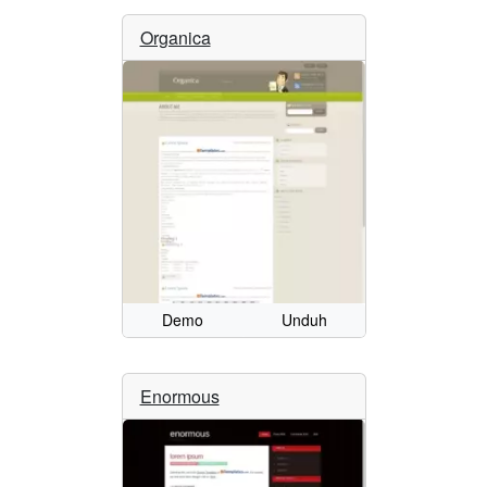
Organica
Demo
Unduh
Enormous