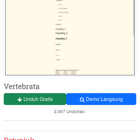
Vertebrata
Unduh Gratis
Demo Langsung
2,007 Unduhan.