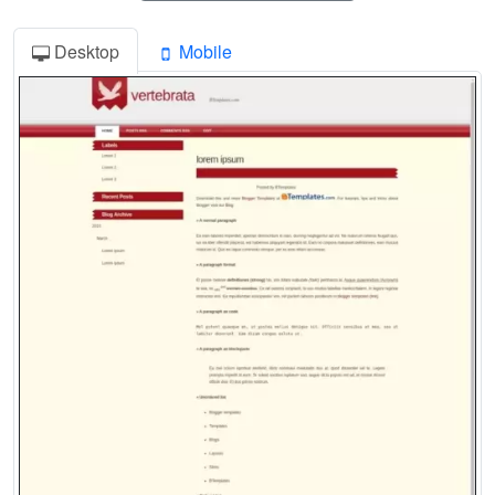
Desktop
Mobile