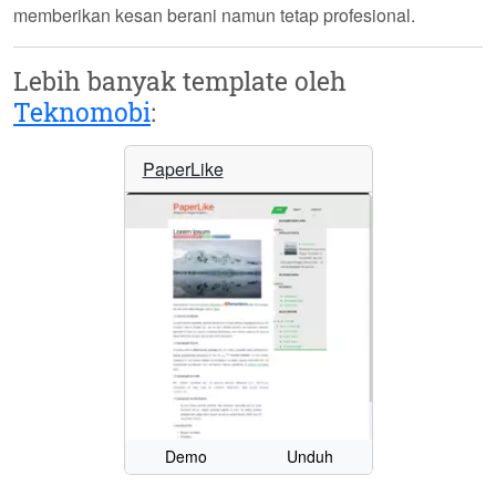
memberikan kesan berani namun tetap profesional.
Lebih banyak template oleh
Teknomobi
:
PaperLike
Demo
Unduh