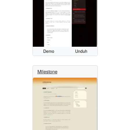
Demo
Unduh
Milestone