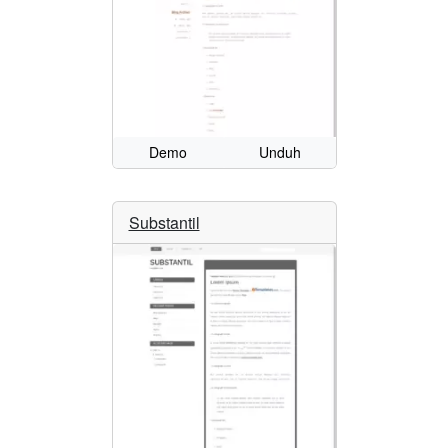
Demo
Unduh
Substantil