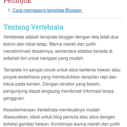
Petunjuk
Cara memasang template Blogger.
Tentang Vertebrata
Vertebrata
adalah template blogger dengan tata letak dua
kolom dan lebar tetap. Warna merah dan putih
mendominasi desainnya, sementara sidebar berada di
sebelah kiri untuk navigasi yang mudah.
Template ini sangat cocok untuk situs bertema hewan atau
proyek sederhana yang membutuhkan tampilan rapi dan
fokus pada konten. Dengan struktur yang bersih,
pengunjung dapat langsung menikmati informasi tanpa
gangguan.
Kesederhanaan
Vertebrata
membuatnya mudah
disesuaikan, ideal untuk blog pemula atau situs dengan
koleksi gambar hewan. Kombinasi warna merah dan putih