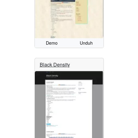
Demo
Unduh
Black Density