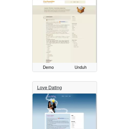
Demo
Unduh
Love Dating