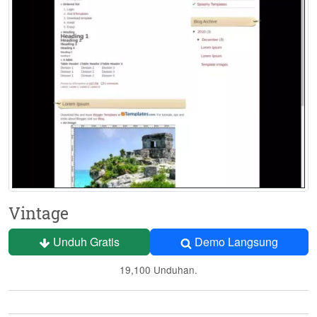
Vintage
Unduh Gratis
Demo Langsung
19,100 Unduhan.