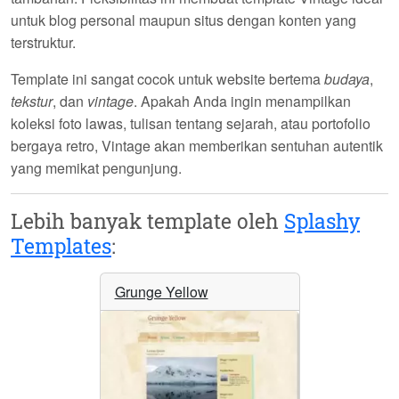
untuk blog personal maupun situs dengan konten yang
terstruktur.
Template ini sangat cocok untuk website bertema
budaya
,
tekstur
, dan
vintage
. Apakah Anda ingin menampilkan
koleksi foto lawas, tulisan tentang sejarah, atau portofolio
bergaya retro, Vintage akan memberikan sentuhan autentik
yang memikat pengunjung.
Lebih banyak template oleh
Splashy
Templates
:
Grunge Yellow