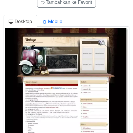
Tambahkan ke Favorit
Desktop
Mobile