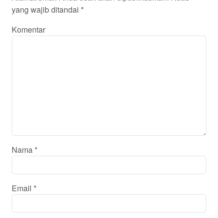
yang wajib ditandai
*
Komentar
Nama
*
Email
*