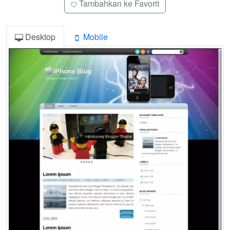
Tambahkan ke Favorit
Desktop
Mobile