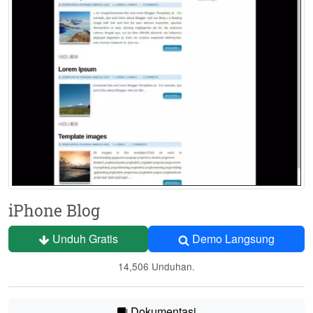
iPhone Blog
Unduh Gratis
Demo Langsung
14,506 Unduhan.
Dokumentasi