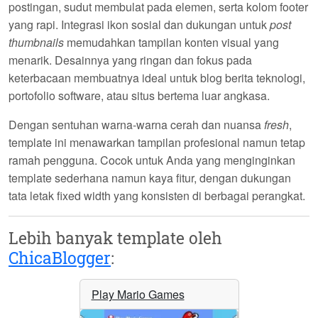
postingan, sudut membulat pada elemen, serta kolom footer
yang rapi. Integrasi ikon sosial dan dukungan untuk
post
thumbnails
memudahkan tampilan konten visual yang
menarik. Desainnya yang ringan dan fokus pada
keterbacaan membuatnya ideal untuk blog berita teknologi,
portofolio software, atau situs bertema luar angkasa.
Dengan sentuhan warna-warna cerah dan nuansa
fresh
,
template ini menawarkan tampilan profesional namun tetap
ramah pengguna. Cocok untuk Anda yang menginginkan
template sederhana namun kaya fitur, dengan dukungan
tata letak fixed width yang konsisten di berbagai perangkat.
Lebih banyak template oleh
ChicaBlogger
:
Play Mario Games