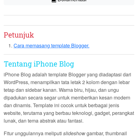
Petunjuk
Cara memasang template Blogger.
Tentang iPhone Blog
iPhone Blog
adalah template Blogger yang diadaptasi dari
WordPress, menampilkan tata letak 2 kolom dengan lebar
tetap dan sidebar kanan. Warna biru, hijau, dan ungu
dipadukan secara segar untuk memberikan kesan modern
dan dinamis. Template ini cocok untuk berbagai jenis
website, terutama yang berbau teknologi, gadget, perangkat
lunak, dan tema abstrak atau fantasi.
Fitur unggulannya meliputi
slideshow
gambar, thumbnail