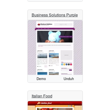
Business Solutions Purple
Demo
Unduh
Italian Food