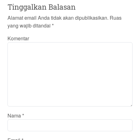
Tinggalkan Balasan
Alamat email Anda tidak akan dipublikasikan.
Ruas
yang wajib ditandai
*
Komentar
Nama
*