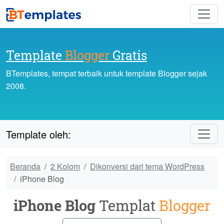
Template
Blogger
Gratis
BTemplates, tempat terbaik untuk template Blogger sejak
2008.
Template oleh:
Beranda
2 Kolom
Dikonversi dari tema WordPress
iPhone Blog
iPhone Blog
Templat
Blogger