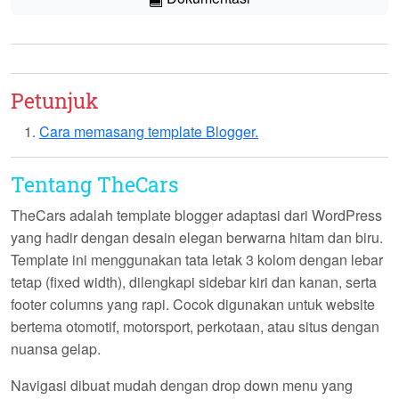
Petunjuk
Cara memasang template Blogger.
Tentang TheCars
TheCars
adalah template blogger adaptasi dari WordPress
yang hadir dengan desain elegan berwarna hitam dan biru.
Template ini menggunakan tata letak 3 kolom dengan lebar
tetap (fixed width), dilengkapi sidebar kiri dan kanan, serta
footer columns yang rapi. Cocok digunakan untuk website
bertema otomotif, motorsport, perkotaan, atau situs dengan
nuansa gelap.
Navigasi dibuat mudah dengan
drop down menu
yang