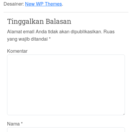
Desainer:
New WP Themes
.
Tinggalkan Balasan
Alamat email Anda tidak akan dipublikasikan.
Ruas
yang wajib ditandai
*
Komentar
Nama
*