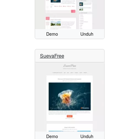
Demo
Unduh
SuevaFree
Demo
Unduh