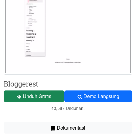
Bloggerest
Unduh Gratis
Demo Langsung
40,587 Unduhan.
Dokumentasi