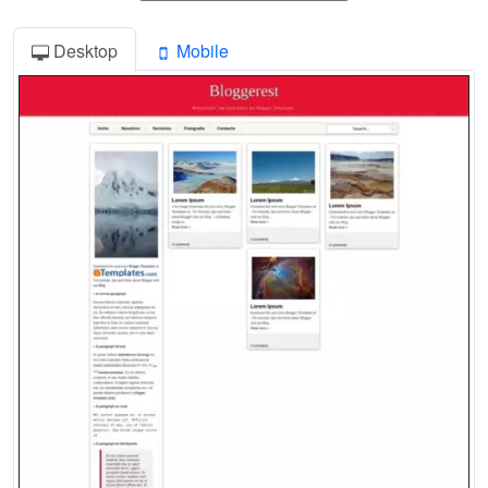
Desktop
Mobile