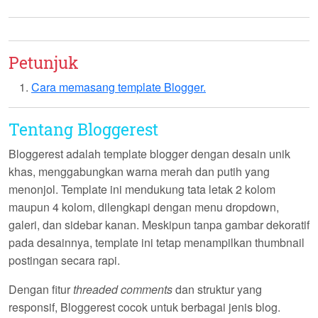
Petunjuk
Cara memasang template Blogger.
Tentang Bloggerest
Bloggerest
adalah template blogger dengan desain unik
khas, menggabungkan warna merah dan putih yang
menonjol. Template ini mendukung tata letak 2 kolom
maupun 4 kolom, dilengkapi dengan menu dropdown,
galeri, dan sidebar kanan. Meskipun tanpa gambar dekoratif
pada desainnya, template ini tetap menampilkan thumbnail
postingan secara rapi.
Dengan fitur
threaded comments
dan struktur yang
responsif, Bloggerest cocok untuk berbagai jenis blog.