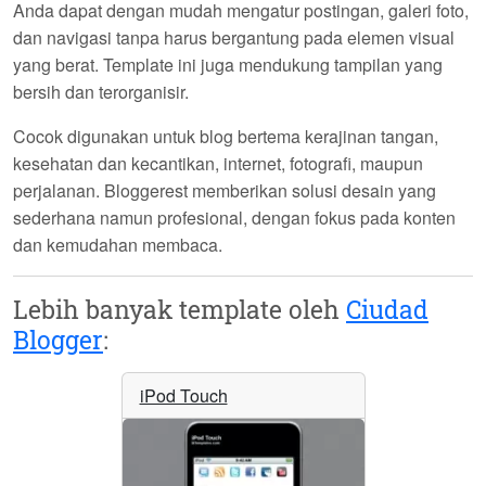
Anda dapat dengan mudah mengatur postingan, galeri foto,
dan navigasi tanpa harus bergantung pada elemen visual
yang berat. Template ini juga mendukung tampilan yang
bersih dan terorganisir.
Cocok digunakan untuk blog bertema
kerajinan tangan,
kesehatan dan kecantikan, internet, fotografi, maupun
perjalanan
. Bloggerest memberikan solusi desain yang
sederhana namun profesional, dengan fokus pada konten
dan kemudahan membaca.
Lebih banyak template oleh
Ciudad
Blogger
:
iPod Touch