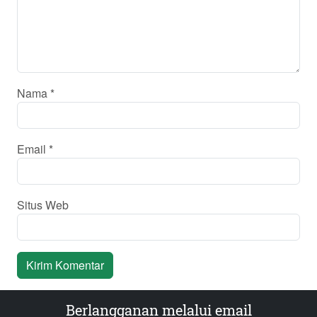
Nama
*
Email
*
Situs Web
Berlangganan melalui email