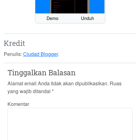
Demo
Unduh
Kredit
Penulis:
Ciudad Blogger
.
Tinggalkan Balasan
Alamat email Anda tidak akan dipublikasikan.
Ruas
yang wajib ditandai
*
Komentar