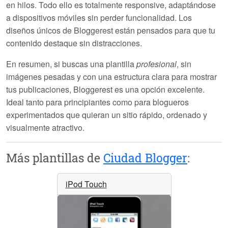
en hilos
. Todo ello es
totalmente responsive
, adaptándose
a dispositivos móviles sin perder funcionalidad. Los
diseños únicos de Bloggerest
están pensados para que tu
contenido destaque sin distracciones.
En resumen, si buscas una plantilla
profesional
,
sin
imágenes pesadas
y con una estructura clara para mostrar
tus publicaciones,
Bloggerest
es una opción excelente.
Ideal tanto para principiantes como para blogueros
experimentados que quieran un sitio
rápido
,
ordenado
y
visualmente atractivo
.
Más plantillas de
Ciudad Blogger
:
iPod Touch