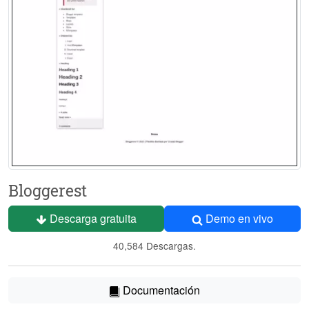
Bloggerest
Descarga gratuita
Demo en vivo
40,584 Descargas.
Documentación