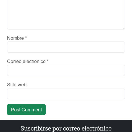
Nombre
*
Correo electrónico
*
Sitio web
Suscribirse por correo electrónico