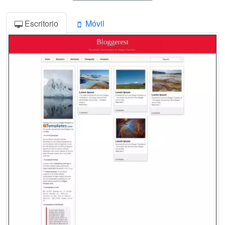
Escritorio
Móvil