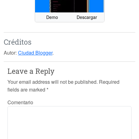
Demo
Descargar
Créditos
Autor:
Ciudad Blogger
.
Leave a Reply
Your email address will not be published.
Required
fields are marked
*
Comentario