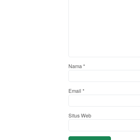
Nama
*
Email
*
Situs Web