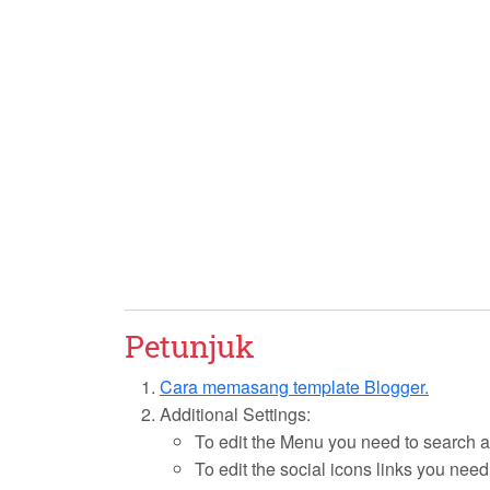
Petunjuk
Cara memasang template Blogger.
Additional Settings:
To edit the Menu you need to search an
To edit the social icons links you need