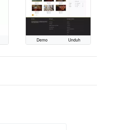
Demo
Unduh