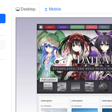
Desktop
Mobile