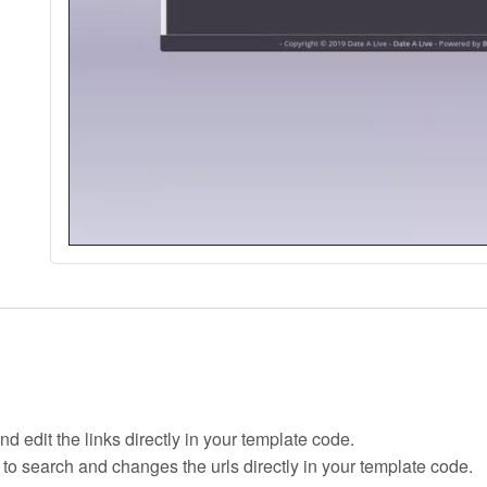
d edit the links directly in your template code.
 to search and changes the urls directly in your template code.