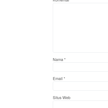
Nama
*
Email
*
Situs Web