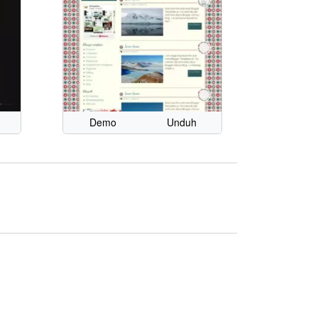
Demo
Unduh