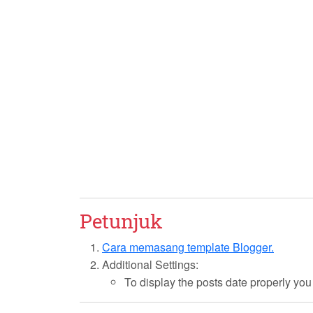
Petunjuk
Cara memasang template Blogger.
Additional Settings:
To display the posts date properly yo