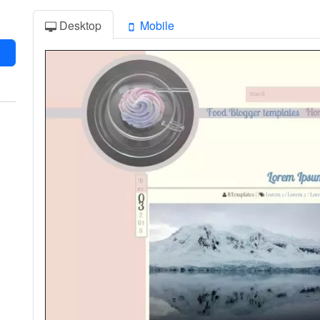
Desktop
Mobile