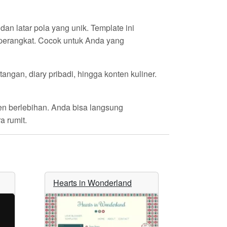
dan latar pola yang unik. Template ini
perangkat. Cocok untuk Anda yang
 tangan, diary pribadi, hingga konten kuliner.
n berlebihan. Anda bisa langsung
a rumit.
Hearts in Wonderland