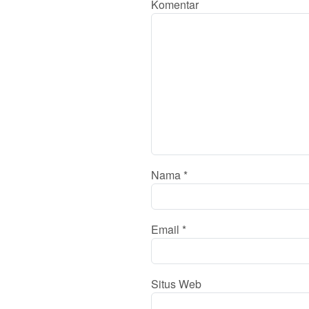
Komentar
Nama
*
Email
*
Situs Web