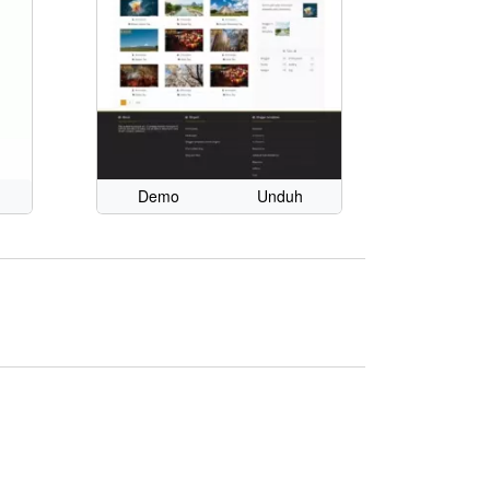
Demo
Unduh