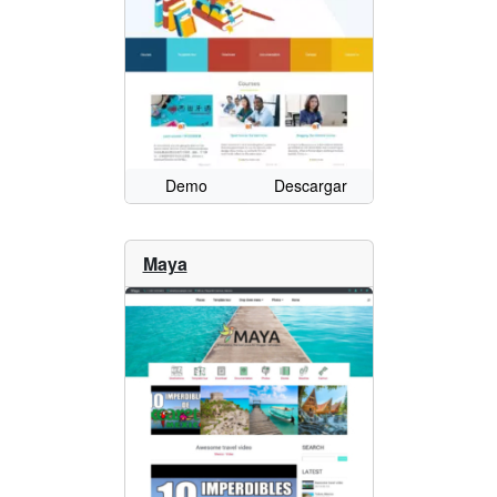
Demo
Descargar
Maya