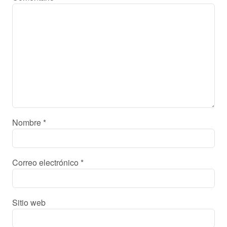
Nombre
*
Correo electrónico
*
Sitio web