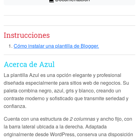
Instrucciones
Cómo instalar una plantilla de Blogger.
Acerca de Azul
La plantilla
Azul
es una opción elegante y profesional
diseñada especialmente para sitios web de negocios. Su
paleta combina negro, azul, gris y blanco, creando un
contraste moderno y sofisticado que transmite seriedad y
confianza.
Cuenta con una estructura de
2 columnas
y ancho fijo, con
la barra lateral ubicada a la derecha. Adaptada
originalmente desde WordPress, conserva una disposición