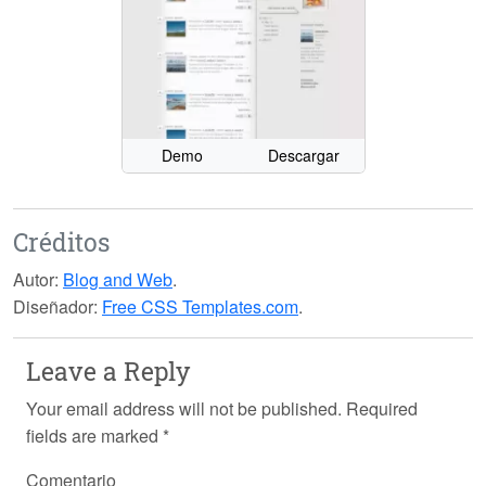
Demo
Descargar
Créditos
Autor:
Blog and Web
.
Diseñador:
Free CSS Templates.com
.
Leave a Reply
Your email address will not be published.
Required
fields are marked
*
Comentario