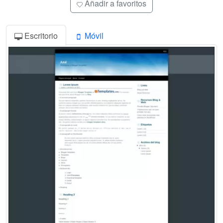
Añadir a favoritos
Escritorio
Móvil