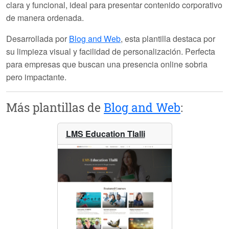
clara y funcional, ideal para presentar contenido corporativo
de manera ordenada.
Desarrollada por
Blog and Web
, esta plantilla destaca por
su limpieza visual y facilidad de personalización. Perfecta
para empresas que buscan una presencia online sobria
pero impactante.
Más plantillas de
Blog and Web
:
LMS Education Tlalli