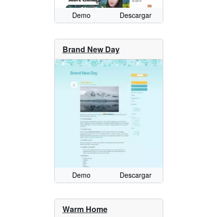
Demo
Descargar
Brand New Day
Demo
Descargar
Warm Home