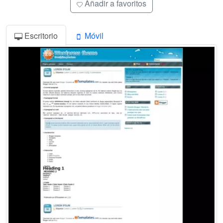
Añadir a favoritos
Escritorio
Móvil