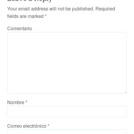
Your email address will not be published.
Required
fields are marked
*
Comentario
Nombre
*
Correo electrónico
*