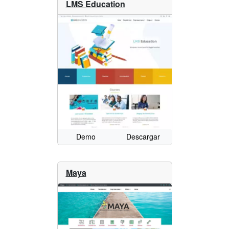
LMS Education
Demo
Descargar
Maya