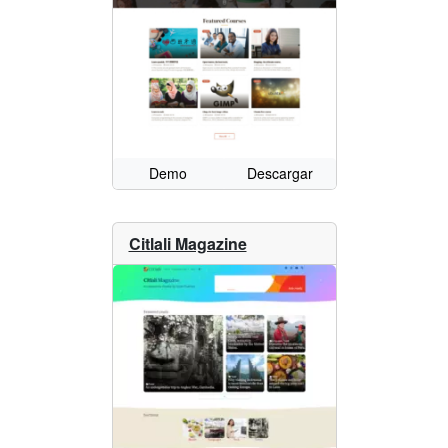
Demo
Descargar
Citlali Magazine