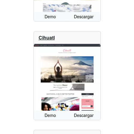
Demo
Descargar
Cihuatl
Demo
Descargar