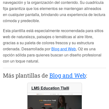
navegación y la organización del contenido. Su cuadrícula
fija garantiza que los elementos se mantengan alineados
en cualquier pantalla, brindando una experiencia de lectura
cómoda y predecible.
Esta plantilla está especialmente recomendada para sitios
web de naturaleza, paisajes o temáticas al aire libre,
gracias a su paleta de colores frescos y su estructura
ordenada. Desarrollada por
Blog and Web
, O2 es una
opción sólida para quienes buscan un diseño profesional
con un toque natural.
Más plantillas de
Blog and Web
:
LMS Education Tlalli