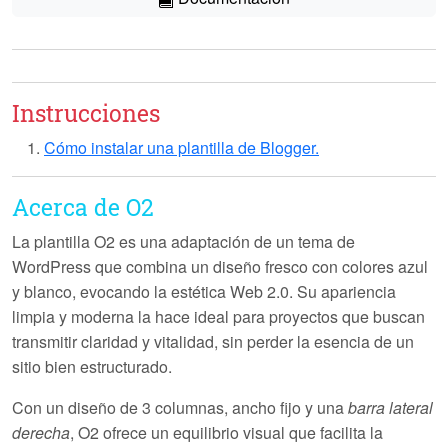
Instrucciones
Cómo instalar una plantilla de Blogger.
Acerca de O2
La plantilla
O2
es una adaptación de un tema de
WordPress que combina un diseño fresco con colores azul
y blanco, evocando la estética Web 2.0. Su apariencia
limpia y moderna la hace ideal para proyectos que buscan
transmitir claridad y vitalidad, sin perder la esencia de un
sitio bien estructurado.
Con un diseño de
3 columnas
, ancho fijo y una
barra lateral
derecha
, O2 ofrece un equilibrio visual que facilita la