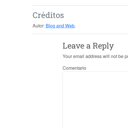
Créditos
Autor:
Blog and Web
.
Leave a Reply
Your email address will not be p
Comentario