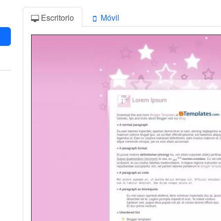
Escritorio
Móvil