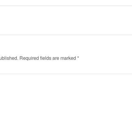
ublished.
Required fields are marked
*