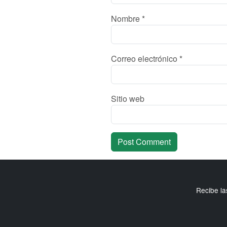
Nombre
*
Correo electrónico
*
Sitio web
Recibe la