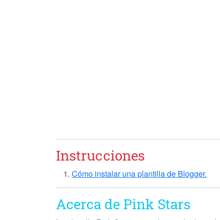
Instrucciones
Cómo instalar una plantilla de Blogger.
Acerca de Pink Stars