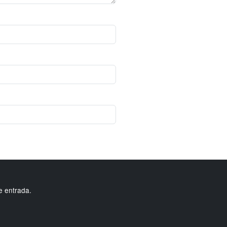
e entrada.