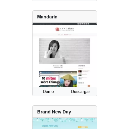
Mandarin
Demo
Descargar
Brand New Day