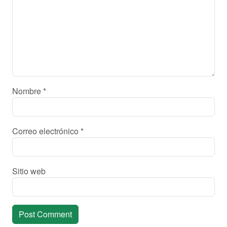
Nombre
*
Correo electrónico
*
Sitio web