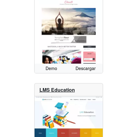
Demo
Descargar
LMS Education