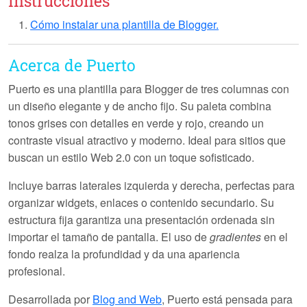
Instrucciones
Cómo instalar una plantilla de Blogger.
Acerca de Puerto
Puerto es una plantilla para Blogger de tres columnas con
un diseño elegante y de ancho fijo. Su paleta combina
tonos grises con detalles en verde y rojo, creando un
contraste visual atractivo y moderno. Ideal para sitios que
buscan un estilo
Web 2.0
con un toque sofisticado.
Incluye barras laterales izquierda y derecha, perfectas para
organizar widgets, enlaces o contenido secundario. Su
estructura fija garantiza una presentación ordenada sin
importar el tamaño de pantalla. El uso de
gradientes
en el
fondo realza la profundidad y da una apariencia
profesional.
Desarrollada por
Blog and Web
, Puerto está pensada para