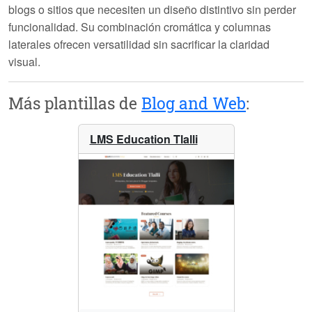
blogs o sitios que necesiten un diseño distintivo sin perder
funcionalidad. Su combinación cromática y columnas
laterales ofrecen versatilidad sin sacrificar la claridad
visual.
Más plantillas de
Blog and Web
:
LMS Education Tlalli