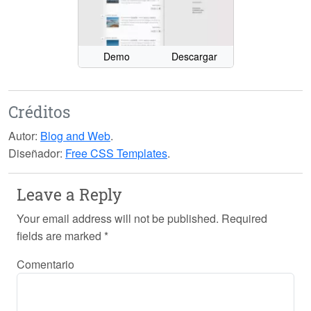
Demo
Descargar
Créditos
Autor:
Blog and Web
.
Diseñador:
Free CSS Templates
.
Leave a Reply
Your email address will not be published.
Required
fields are marked
*
Comentario