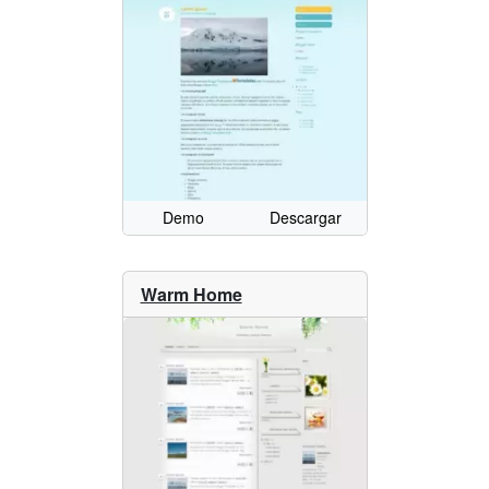
Demo
Descargar
Warm Home