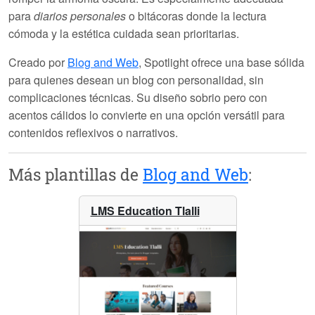
para
diarios personales
o bitácoras donde la lectura
cómoda y la estética cuidada sean prioritarias.
Creado por
Blog and Web
,
Spotlight
ofrece una base sólida
para quienes desean un blog con personalidad, sin
complicaciones técnicas. Su diseño sobrio pero con
acentos cálidos lo convierte en una opción versátil para
contenidos reflexivos o narrativos.
Más plantillas de
Blog and Web
:
LMS Education Tlalli