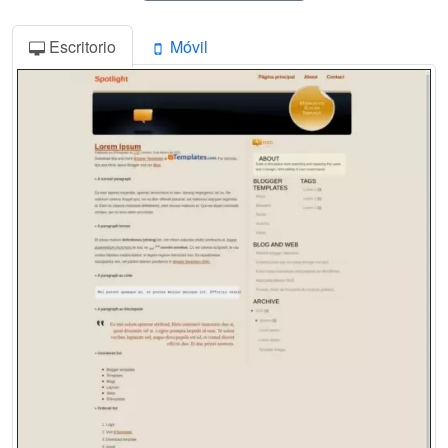
Escritorio
Móvil