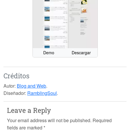
Demo
Descargar
Créditos
Autor:
Blog and Web
.
Diseñador:
RamblingSoul
.
Leave a Reply
Your email address will not be published.
Required
fields are marked
*