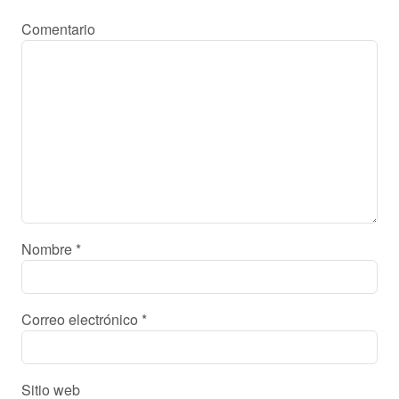
Comentario
Nombre
*
Correo electrónico
*
Sitio web