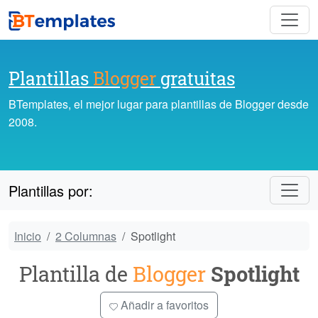
Plantillas
Blogger
gratuitas
BTemplates, el mejor lugar para plantillas de Blogger desde
2008.
Plantillas por:
Inicio
2 Columnas
Spotlight
Plantilla de
Blogger
Spotlight
Añadir a favoritos