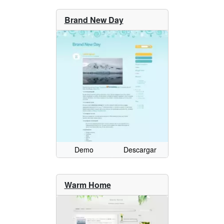
Brand New Day
Demo
Descargar
Warm Home