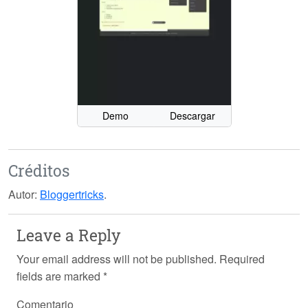
Demo
Descargar
Créditos
Autor:
Bloggertricks
.
Leave a Reply
Your email address will not be published.
Required
fields are marked
*
Comentario