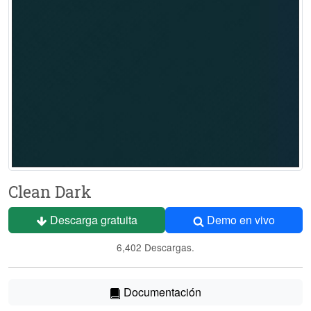
Clean Dark
Descarga gratuita
Demo en vivo
6,402 Descargas.
Documentación