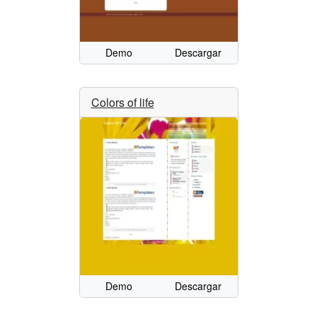
Demo
Descargar
Colors of life
Demo
Descargar