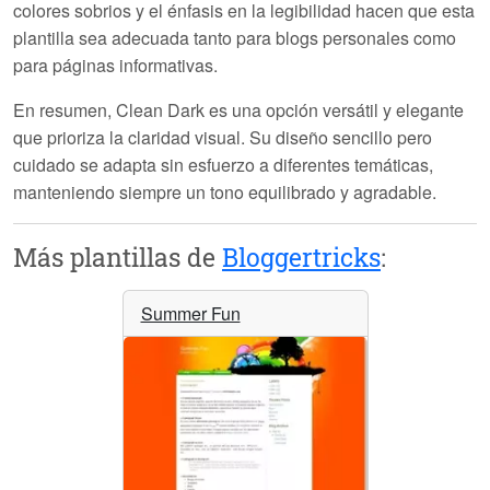
colores sobrios y el énfasis en la legibilidad hacen que esta
plantilla sea adecuada tanto para blogs personales como
para páginas informativas.
En resumen,
Clean Dark
es una opción versátil y elegante
que prioriza la claridad visual. Su diseño sencillo pero
cuidado se adapta sin esfuerzo a diferentes temáticas,
manteniendo siempre un tono equilibrado y agradable.
Más plantillas de
Bloggertricks
:
Summer Fun