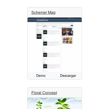
Schemer Mag
Demo
Descargar
Floral Concept