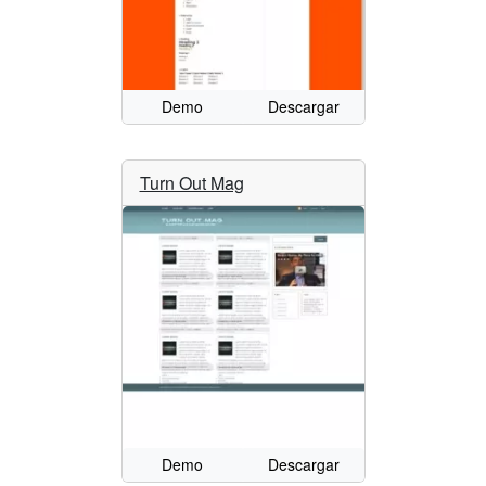
Demo
Descargar
Turn Out Mag
Demo
Descargar