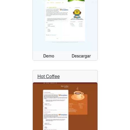
Demo
Descargar
Hot Coffee