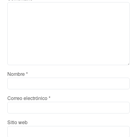
Nombre
*
Correo electrónico
*
Sitio web