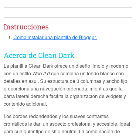
Instrucciones
Cómo instalar una plantilla de Blogger.
Acerca de Clean Dark
La plantilla
Clean Dark
ofrece un diseño limpio y moderno
con un estilo
Web 2.0
que combina un fondo blanco con
detalles en azul. Su estructura de 3 columnas y ancho fijo
proporciona una navegación ordenada, mientras que la
barra lateral derecha facilita la organización de widgets y
contenido adicional.
Los bordes redondeados y los suaves contrastes
cromáticos le dan un aspecto profesional y accesible, ideal
para cualquier tipo de sitio neutral. La combinación de