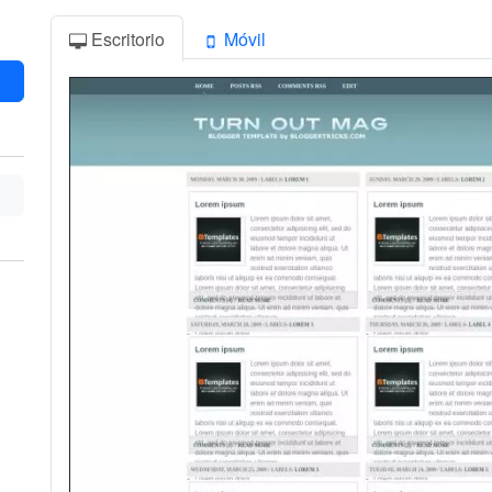
Escritorio
Móvil