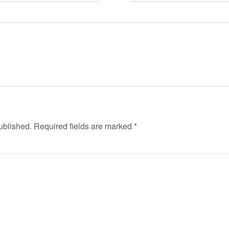
ublished.
Required fields are marked
*