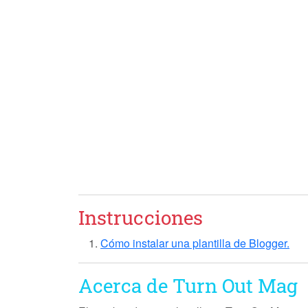
Instrucciones
Cómo instalar una plantilla de Blogger.
Acerca de Turn Out Mag