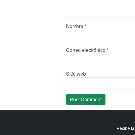
Nombre
*
Correo electrónico
*
Sitio web
Recibe la