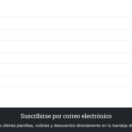
Suscribirse por correo electrónico
s últimas plantillas, noticias y descuentos directamente en tu bandeja d