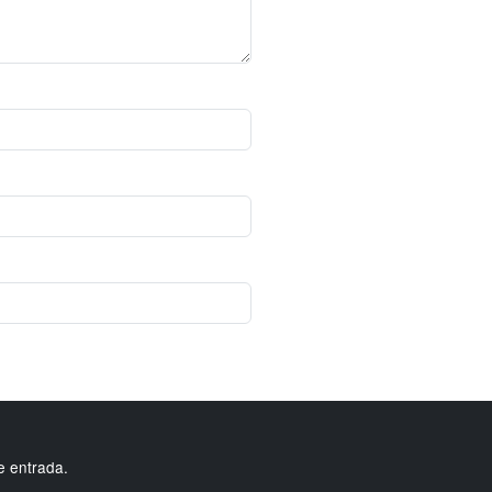
e entrada.