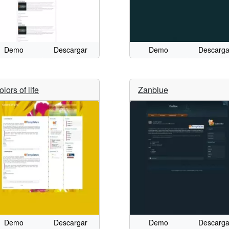
Demo
Descargar
Demo
Descarga
lors of life
Zanblue
Demo
Descargar
Demo
Descarga