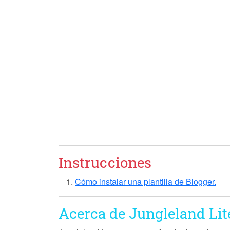
Instrucciones
Cómo instalar una plantilla de Blogger.
Acerca de Jungleland Lit