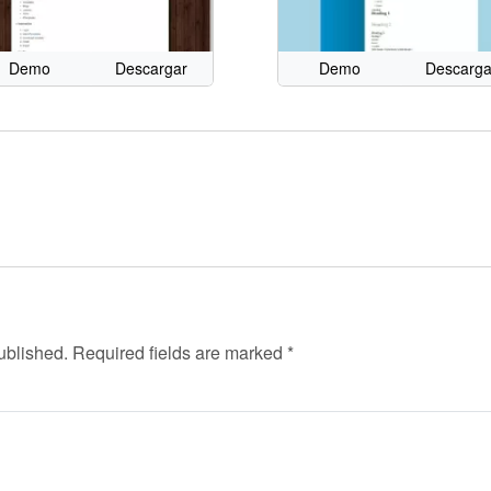
Demo
Descargar
Demo
Descarga
ublished.
Required fields are marked
*