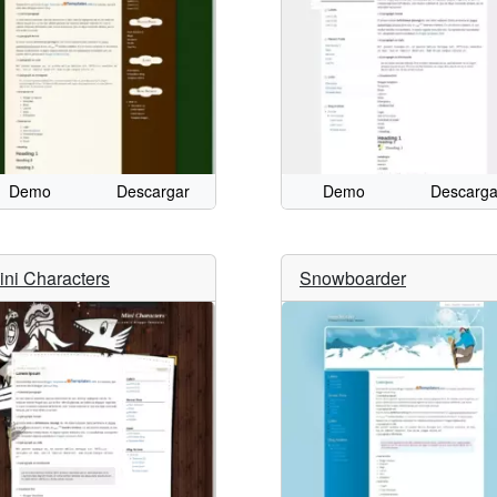
Demo
Descargar
Demo
Descarga
ini Characters
Snowboarder