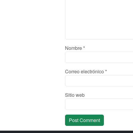
Nombre
*
Correo electrónico
*
Sitio web