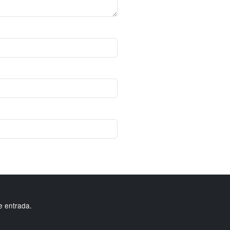
e entrada.