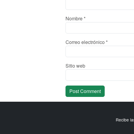
Nombre
*
Correo electrónico
*
Sitio web
Recibe la