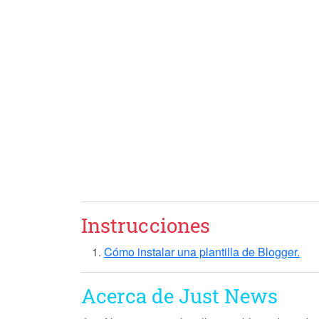
Instrucciones
Cómo instalar una plantilla de Blogger.
Acerca de Just News