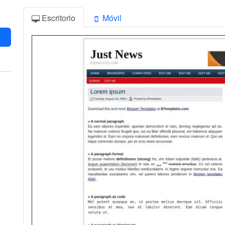
Escritorio
Móvil