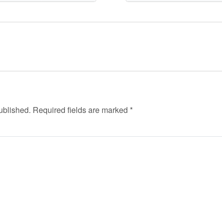
ublished.
Required fields are marked
*