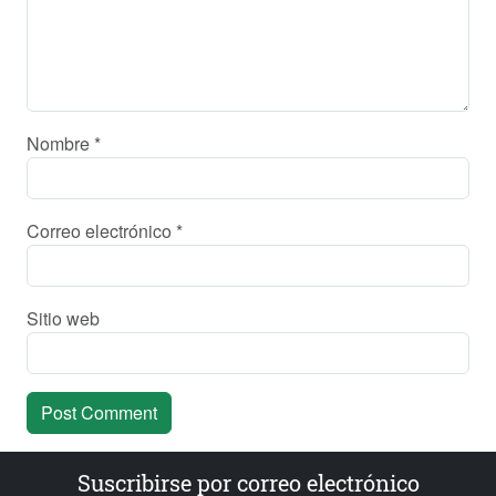
Nombre
*
Correo electrónico
*
Sitio web
Suscribirse por correo electrónico