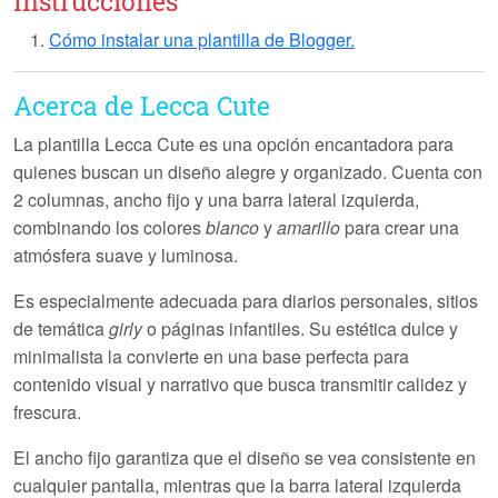
Instrucciones
Cómo instalar una plantilla de Blogger.
Acerca de Lecca Cute
La plantilla
Lecca Cute
es una opción encantadora para
quienes buscan un diseño alegre y organizado. Cuenta con
2 columnas
,
ancho fijo
y una
barra lateral izquierda
,
combinando los colores
blanco
y
amarillo
para crear una
atmósfera suave y luminosa.
Es especialmente adecuada para
diarios personales
, sitios
de temática
girly
o páginas infantiles. Su estética dulce y
minimalista la convierte en una base perfecta para
contenido visual y narrativo que busca transmitir calidez y
frescura.
El ancho fijo garantiza que el diseño se vea consistente en
cualquier pantalla, mientras que la barra lateral izquierda