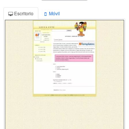
Escritorio
Móvil