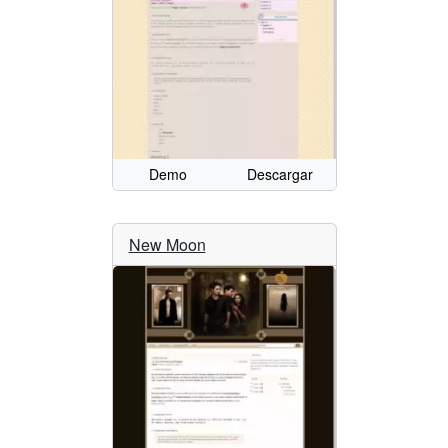
Demo
Descargar
New Moon