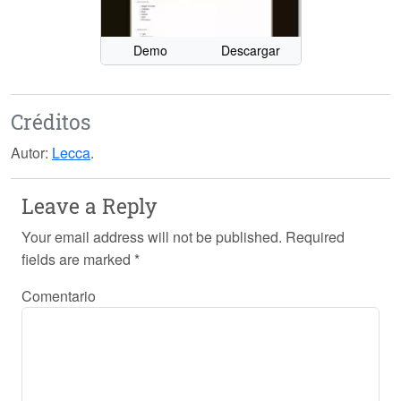
Demo
Descargar
Créditos
Autor:
Lecca
.
Leave a Reply
Your email address will not be published.
Required
fields are marked
*
Comentario