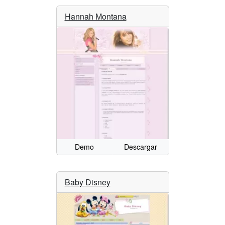
Hannah Montana
Demo
Descargar
Baby Disney