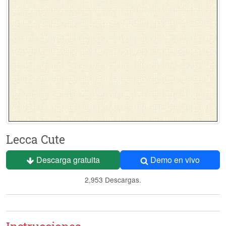
Lecca Cute
Descarga gratuita
Demo en vivo
2,953 Descargas.