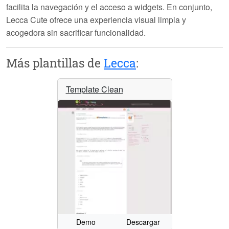
facilita la navegación y el acceso a widgets. En conjunto,
Lecca Cute
ofrece una experiencia visual limpia y
acogedora sin sacrificar funcionalidad.
Más plantillas de
Lecca
:
Template Clean
Demo
Descargar