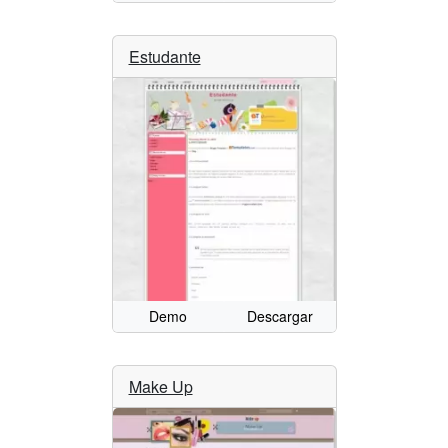
Estudante
Demo
Descargar
Make Up