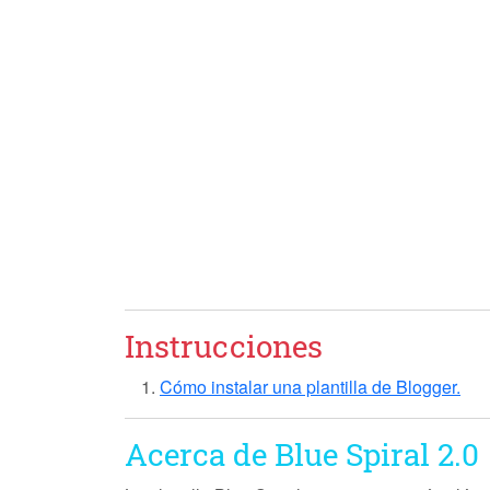
Instrucciones
Cómo instalar una plantilla de Blogger.
Acerca de Blue Spiral 2.0