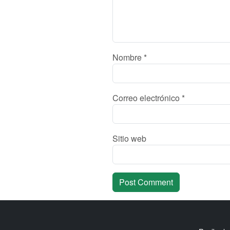
Nombre
*
Correo electrónico
*
Sitio web