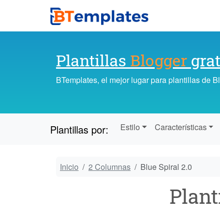
Plantillas
Blogger
grat
BTemplates, el mejor lugar para plantillas de 
Estilo
Características
Plantillas por:
Inicio
2 Columnas
Blue Spiral 2.0
Plant