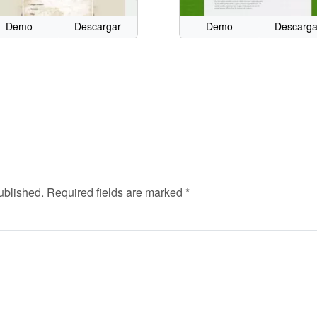
Demo
Descargar
Demo
Descarga
ublished.
Required fields are marked
*