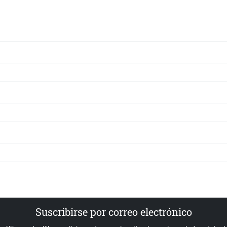
Suscribirse por correo electrónico