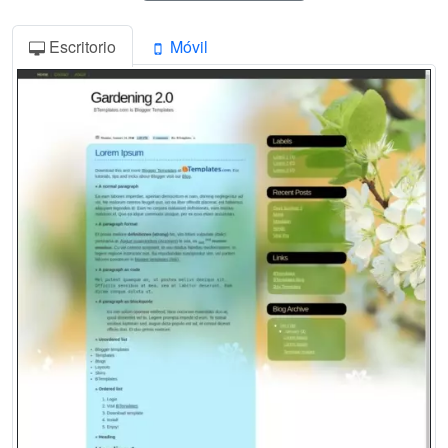
Escritorio
Móvil