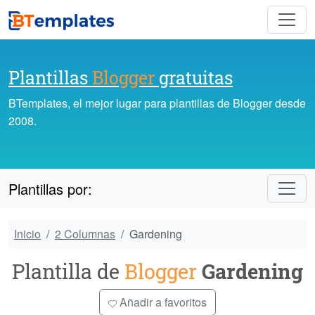
Plantillas
Blogger
gratuitas
BTemplates, el mejor lugar para plantillas de Blogger desde
2008.
Plantillas por:
Inicio
2 Columnas
Gardening
Plantilla de
Blogger
Gardening
Añadir a favoritos