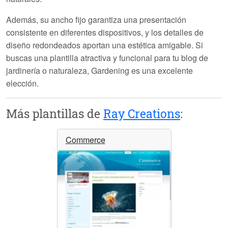
Además, su ancho fijo garantiza una presentación
consistente en diferentes dispositivos, y los detalles de
diseño redondeados aportan una estética amigable. Si
buscas una plantilla atractiva y funcional para tu blog de
jardinería o naturaleza,
Gardening
es una excelente
elección.
Más plantillas de
Ray Creations
:
Commerce