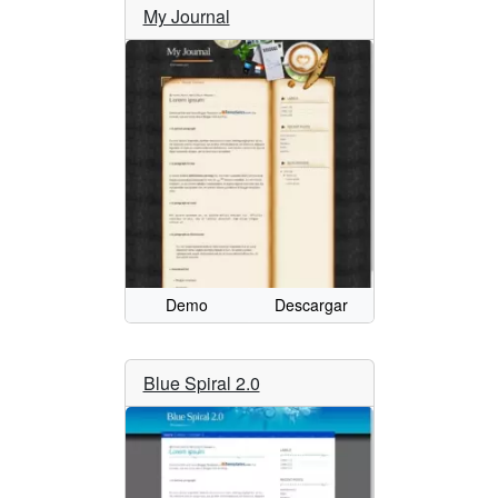
My Journal
Demo
Descargar
Blue Spiral 2.0