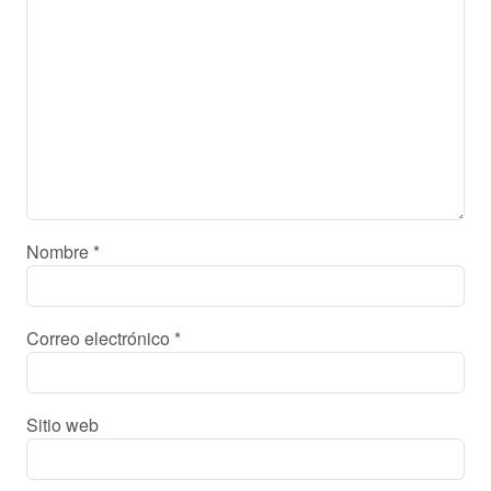
Nombre
*
Correo electrónico
*
Sitio web