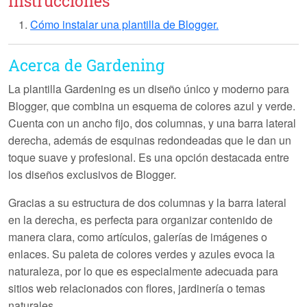
Instrucciones
Cómo instalar una plantilla de Blogger.
Acerca de Gardening
La plantilla
Gardening
es un diseño único y moderno para
Blogger, que combina un esquema de colores azul y verde.
Cuenta con un ancho fijo, dos columnas, y una barra lateral
derecha, además de esquinas redondeadas que le dan un
toque suave y profesional. Es una opción destacada entre
los diseños exclusivos de Blogger.
Gracias a su estructura de dos columnas y la barra lateral
en la derecha, es perfecta para organizar contenido de
manera clara, como artículos, galerías de imágenes o
enlaces. Su paleta de colores verdes y azules evoca la
naturaleza, por lo que es especialmente adecuada para
sitios web relacionados con flores, jardinería o temas
naturales.