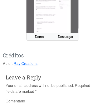
Demo
Descargar
Créditos
Autor:
Ray Creations
.
Leave a Reply
Your email address will not be published.
Required
fields are marked
*
Comentario