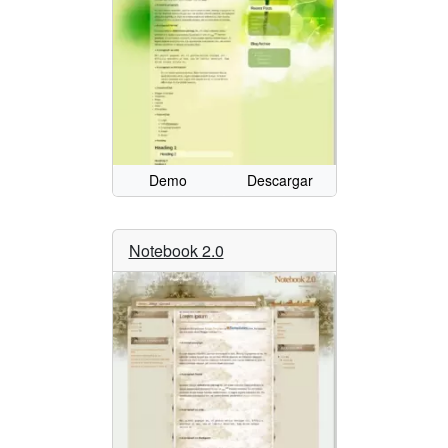
Demo
Descargar
Notebook 2.0