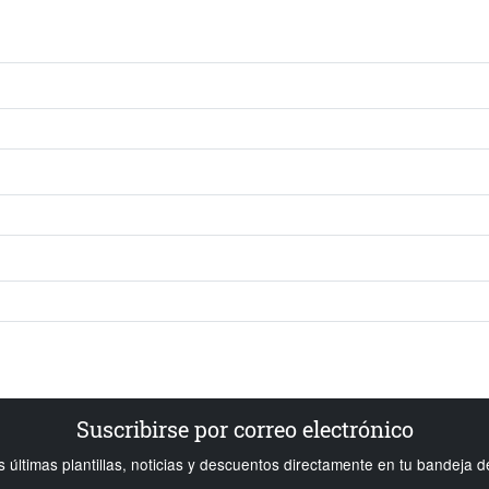
Suscribirse por correo electrónico
s últimas plantillas, noticias y descuentos directamente en tu bandeja d