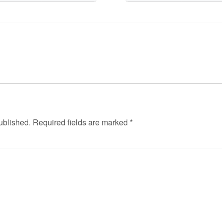
ublished.
Required fields are marked
*