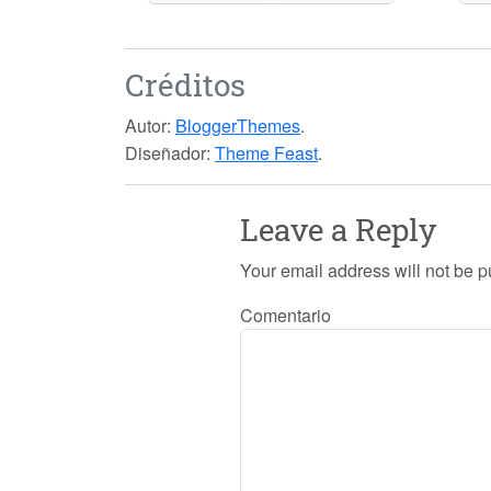
Créditos
Autor:
BloggerThemes
.
Diseñador:
Theme Feast
.
Leave a Reply
Your email address will not be p
Comentario