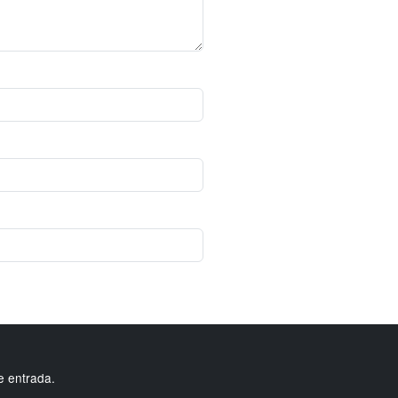
e entrada.