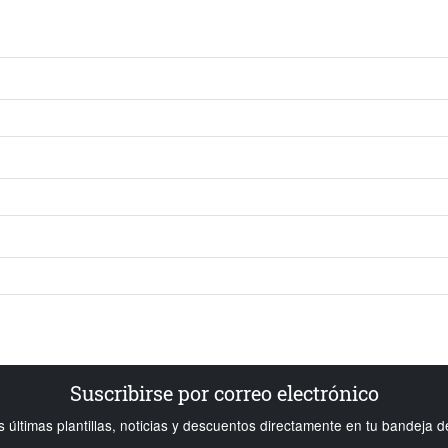
Suscribirse por correo electrónico
s últimas plantillas, noticias y descuentos directamente en tu bandeja d