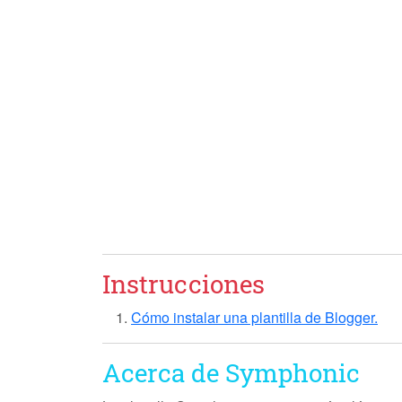
Instrucciones
Cómo instalar una plantilla de Blogger.
Acerca de Symphonic