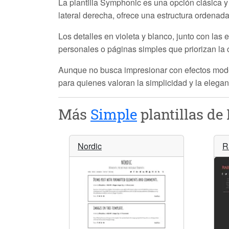
La plantilla
Symphonic
es una opción clásica y
lateral derecha, ofrece una estructura ordenada 
Los detalles en violeta y blanco, junto con las
personales o páginas simples que priorizan la 
Aunque no busca impresionar con efectos mo
para quienes valoran la simplicidad y la elegan
Más
Simple
plantillas de 
Nordic
R