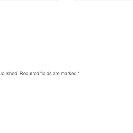
ublished.
Required fields are marked
*