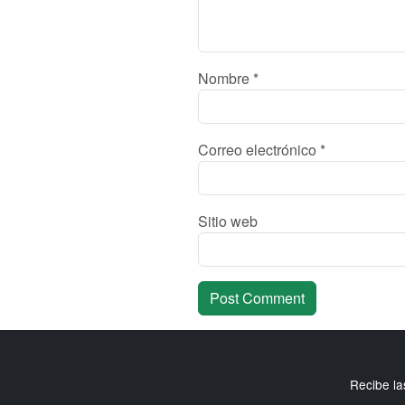
Nombre
*
Correo electrónico
*
Sitio web
Recibe la