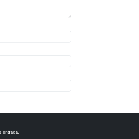
e entrada.