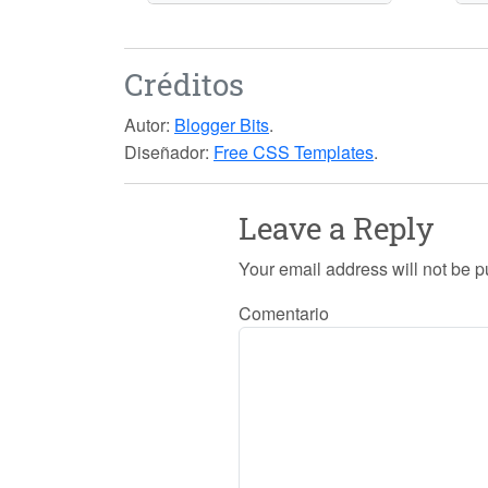
Créditos
Autor:
Blogger Bits
.
Diseñador:
Free CSS Templates
.
Leave a Reply
Your email address will not be p
Comentario