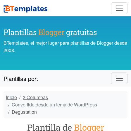
Plantillas
Blogger
gratuitas
BTemplates, el mejor lugar para plantillas de Blogger desde
2008.
Plantillas por:
Inicio
2 Columnas
Convertido desde un tema de WordPress
Degustation
Plantilla de
Blogger