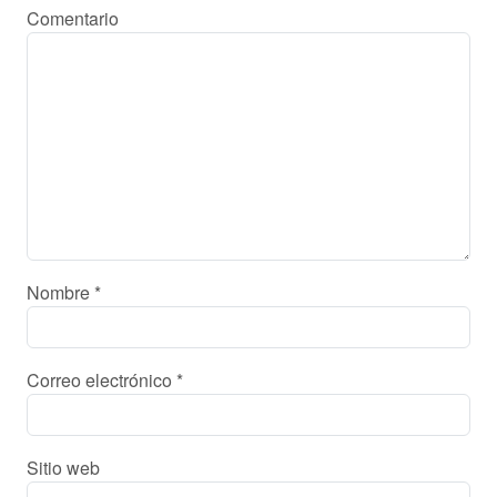
Comentario
Nombre
*
Correo electrónico
*
Sitio web