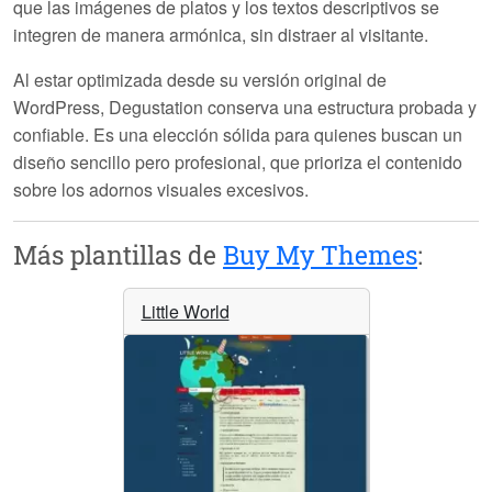
que las imágenes de platos y los textos descriptivos se
integren de manera armónica, sin distraer al visitante.
Al estar optimizada desde su versión original de
WordPress,
Degustation
conserva una estructura probada y
confiable. Es una elección sólida para quienes buscan un
diseño sencillo pero profesional, que prioriza el contenido
sobre los adornos visuales excesivos.
Más plantillas de
Buy My Themes
:
Little World