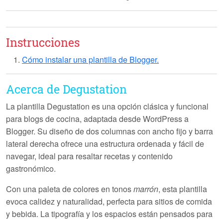
Instrucciones
Cómo instalar una plantilla de Blogger.
Acerca de Degustation
La plantilla
Degustation
es una opción clásica y funcional
para blogs de cocina, adaptada desde WordPress a
Blogger. Su diseño de dos columnas con ancho fijo y barra
lateral derecha ofrece una estructura ordenada y fácil de
navegar, ideal para resaltar recetas y contenido
gastronómico.
Con una paleta de colores en tonos
marrón
, esta plantilla
evoca calidez y naturalidad, perfecta para sitios de comida
y bebida. La tipografía y los espacios están pensados para