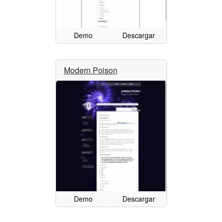
Demo
Descargar
Modern Poison
Demo
Descargar