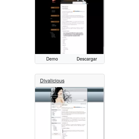
Demo
Descargar
Divalicious