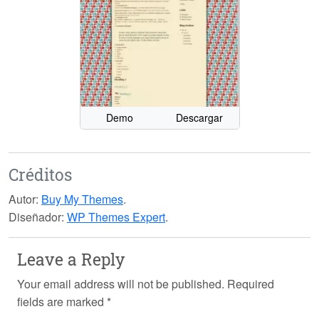
Demo
Descargar
Créditos
Autor:
Buy My Themes
.
Diseñador:
WP Themes Expert
.
Leave a Reply
Your email address will not be published.
Required
fields are marked
*