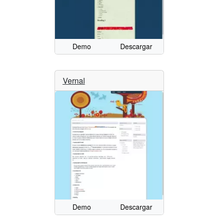
Demo
Descargar
Vernal
Demo
Descargar