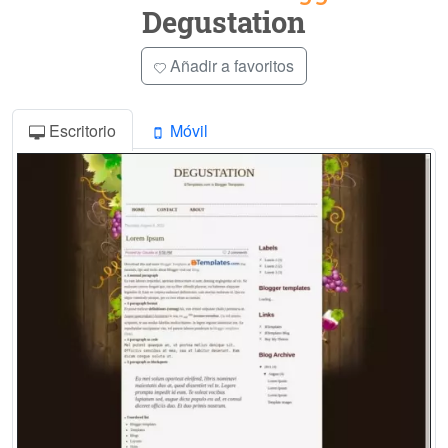
Degustation
Añadir a favoritos
Escritorio
Móvil