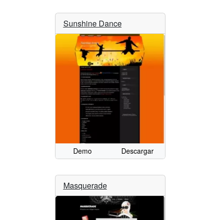
Sunshine Dance
Demo
Descargar
Masquerade