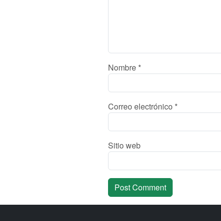
Nombre
*
Correo electrónico
*
Sitio web