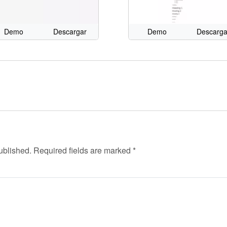
Demo
Descargar
Demo
Descarga
ublished.
Required fields are marked
*