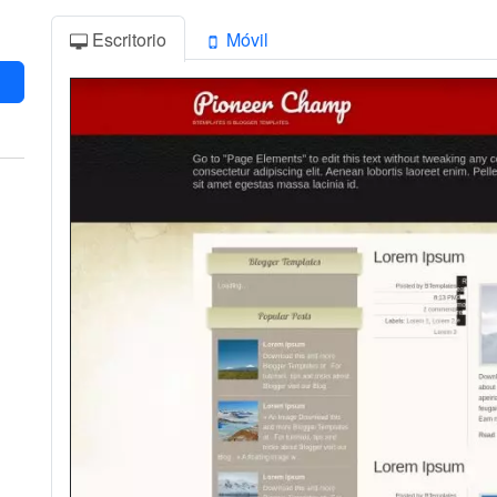
Escritorio
Móvil