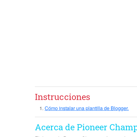
Instrucciones
Cómo instalar una plantilla de Blogger.
Acerca de Pioneer Cham