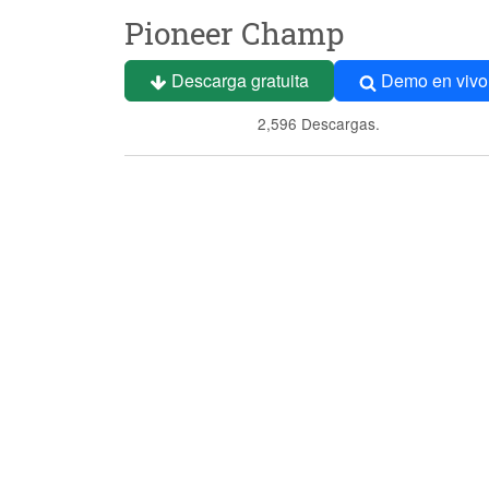
Pioneer Champ
Descarga gratuita
Demo en vivo
2,596 Descargas.