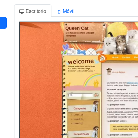
Escritorio
Móvil