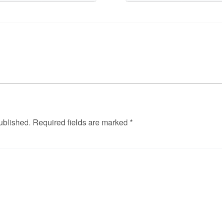
ublished.
Required fields are marked
*