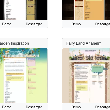
Demo
Descargar
Demo
Descarga
arden Inspiration
Fairy Land Anaheim
Demo
Descargar
Demo
Descarga