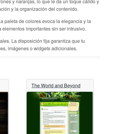
nes y naranjas, lo que le da un toque cálido y
gación y la organización del contenido.
a paleta de colores evoca la elegancia y la
 elementos importantes sin ser intrusivo.
ales. La disposición fija garantiza que tu
aces, imágenes o widgets adicionales.
The World and Beyond