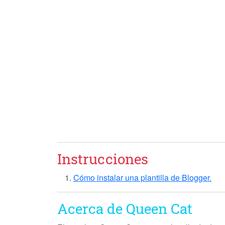
Instrucciones
Cómo instalar una plantilla de Blogger.
Acerca de Queen Cat