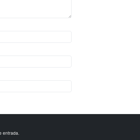
e entrada.