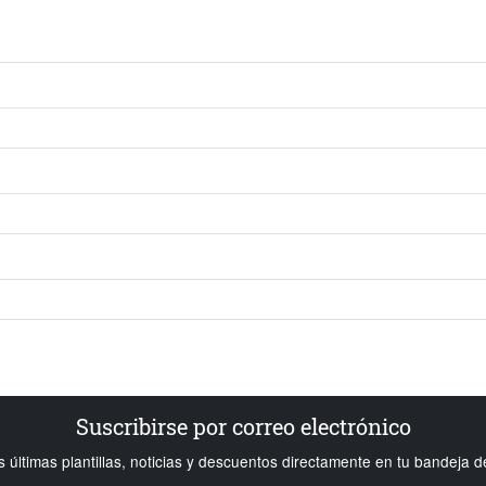
Suscribirse por correo electrónico
s últimas plantillas, noticias y descuentos directamente en tu bandeja d