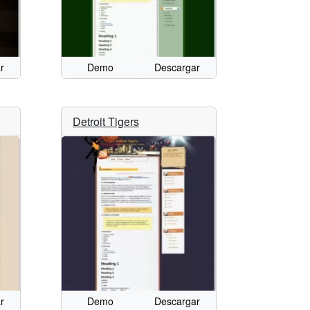
r
Demo
Descargar
Detroit Tigers
r
Demo
Descargar