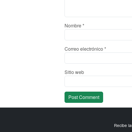
Nombre
*
Correo electrónico
*
Sitio web
Recibe la