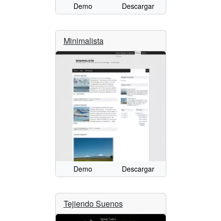
Demo
Descargar
Minimalista
Demo
Descargar
Tejiendo Suenos