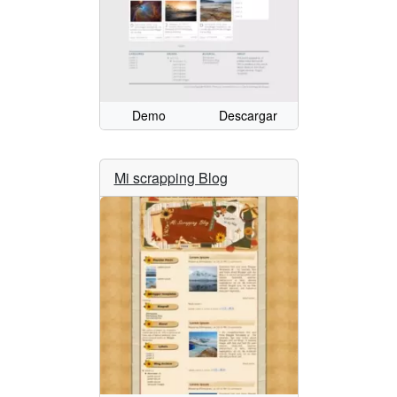
Demo
Descargar
Mi scrapping Blog