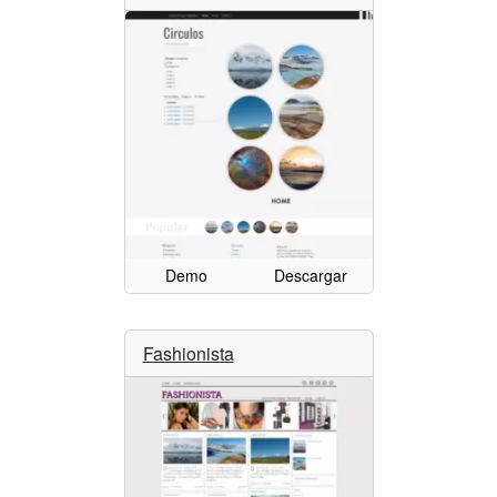
Demo
Descargar
Fashionista