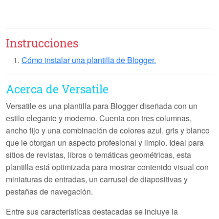
Instrucciones
Cómo instalar una plantilla de Blogger.
Acerca de Versatile
Versatile es una plantilla para Blogger diseñada con un
estilo elegante y moderno. Cuenta con tres columnas,
ancho fijo y una combinación de colores azul, gris y blanco
que le otorgan un aspecto profesional y limpio. Ideal para
sitios de revistas, libros o temáticas geométricas, esta
plantilla está optimizada para mostrar contenido visual con
miniaturas de entradas, un carrusel de diapositivas y
pestañas de navegación.
Entre sus características destacadas se incluye la