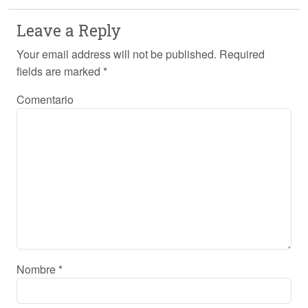
Leave a Reply
Your email address will not be published.
Required
fields are marked
*
Comentario
Nombre
*