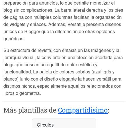
preparación para anuncios, lo que permite monetizar el
blog sin complicaciones. La barra lateral derecha y los pies
de página con múltiples columnas facilitan la organización
de widgets y enlaces. Además, Versatile presenta diseños
únicos de Blogger que la diferencian de otras opciones
genéricas.
Su estructura de revista, con énfasis en las imágenes y la
jerarquía visual, la convierte en una elección acertada para
blogs que buscan un equilibrio entre estética y
funcionalidad. La paleta de colores sobrios (azul, gris y
blanco) junto con el diseño elegante la hacen versátil para
distintos nichos, especialmente aquellos relacionados con
libros o geometría.
Más plantillas de
Compartidisimo
:
Circulos