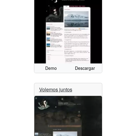
Demo
Descargar
Volemos juntos