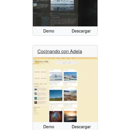
Demo
Descargar
Cocinando con Adela
Demo
Descargar