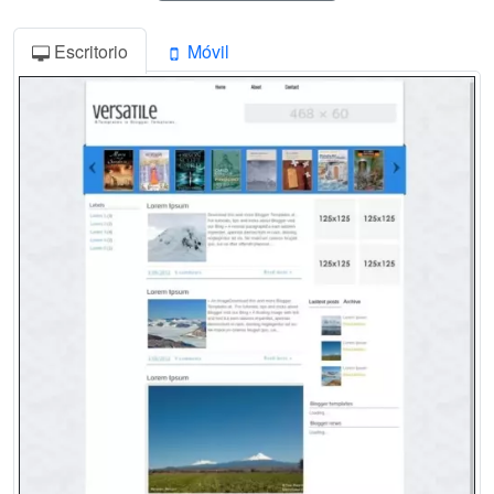
Escritorio
Móvil