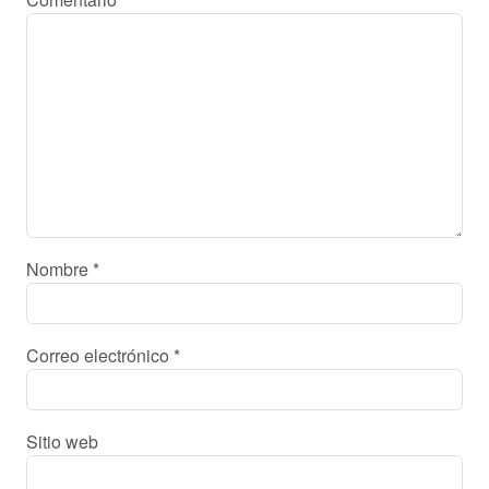
Nombre
*
Correo electrónico
*
Sitio web