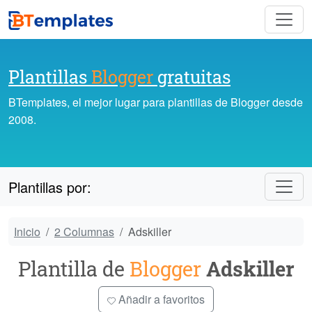
Plantillas
Blogger
gratuitas
BTemplates, el mejor lugar para plantillas de Blogger desde
2008.
Plantillas por:
Inicio
2 Columnas
Adskiller
Plantilla de
Blogger
Adskiller
Añadir a favoritos