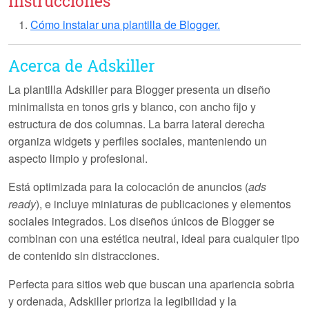
Instrucciones
Cómo instalar una plantilla de Blogger.
Acerca de Adskiller
La plantilla
Adskiller
para Blogger presenta un diseño
minimalista en tonos gris y blanco, con ancho fijo y
estructura de dos columnas. La barra lateral derecha
organiza widgets y perfiles sociales, manteniendo un
aspecto limpio y profesional.
Está optimizada para la colocación de anuncios (
ads
ready
), e incluye miniaturas de publicaciones y elementos
sociales integrados. Los diseños únicos de Blogger se
combinan con una estética neutral, ideal para cualquier tipo
de contenido sin distracciones.
Perfecta para sitios web que buscan una apariencia sobria
y ordenada,
Adskiller
prioriza la legibilidad y la