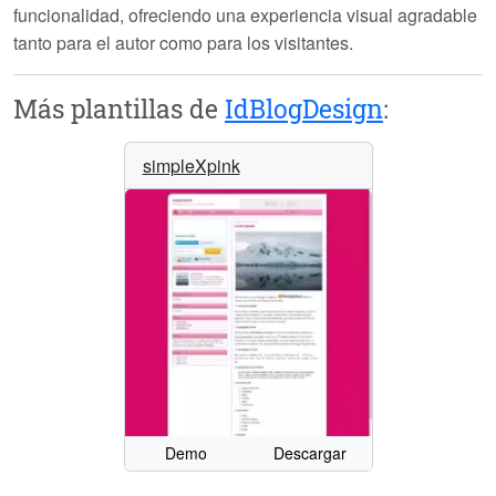
funcionalidad, ofreciendo una experiencia visual agradable
tanto para el autor como para los visitantes.
Más plantillas de
IdBlogDesign
:
simpleXpink
Demo
Descargar