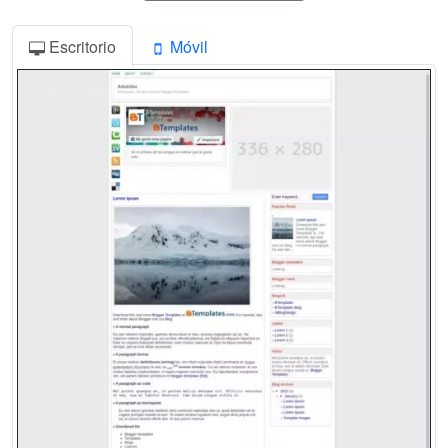
Escritorio
Móvil