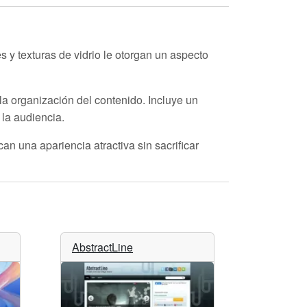
s y texturas de vidrio le otorgan un aspecto
 la organización del contenido. Incluye un
 la audiencia.
n una apariencia atractiva sin sacrificar
AbstractLine