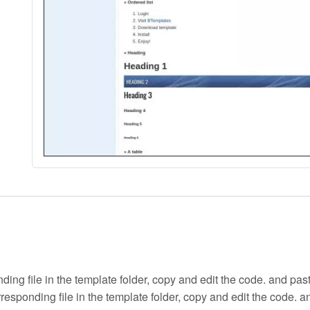
ding file in the template folder, copy and edit the code. and past
responding file in the template folder, copy and edit the code. a