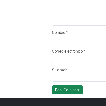
Nombre
*
Correo electrónico
*
Sitio web