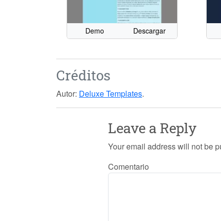
Demo
Descargar
Créditos
Autor:
Deluxe Templates
.
Leave a Reply
Your email address will not be p
Comentario