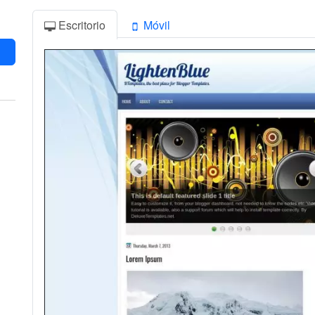
Escritorio
Móvil