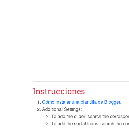
Instrucciones
Cómo instalar una plantilla de Blogger.
Additional Settings:
To add the slider: search the correspon
To add the social icons: search the cor