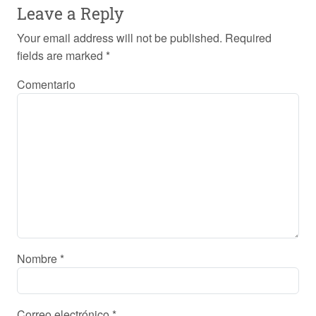
Leave a Reply
Your email address will not be published.
Required
fields are marked
*
Comentario
Nombre
*
Correo electrónico
*