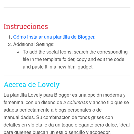
Instrucciones
Cómo instalar una plantilla de Blogger.
Additional Settings:
To add the social icons: search the corresponding
file in the template folder, copy and edit the code.
and paste it in a new html gadget.
Acerca de Lovely
La plantilla
Lovely
para Blogger es una opción moderna y
femenina, con un diseño de
2 columnas
y ancho fijo que se
adapta perfectamente a blogs personales o de
manualidades. Su combinación de tonos grises con
detalles en violeta le da un toque elegante pero dulce, ideal
para quienes buscan un estilo sencillo y acogedor.