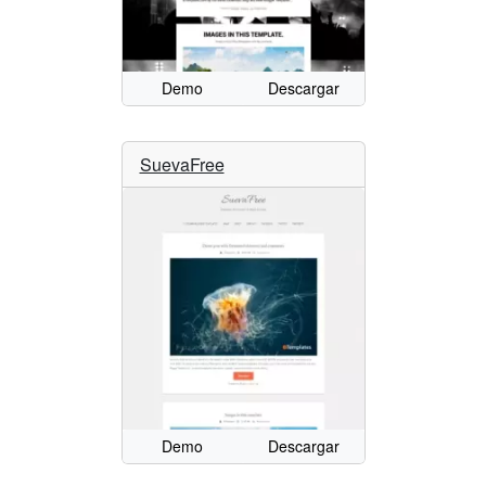
Demo
Descargar
SuevaFree
Demo
Descargar