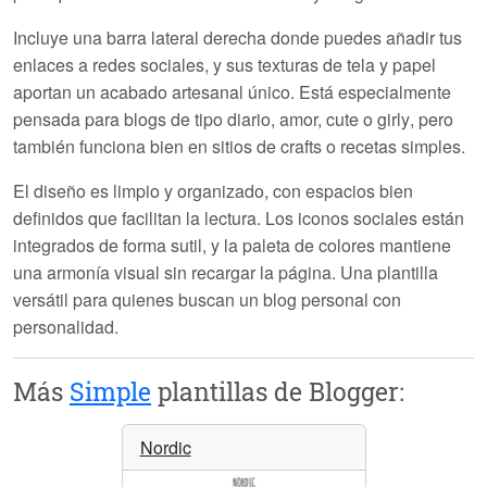
Incluye una barra lateral derecha donde puedes añadir tus
enlaces a redes sociales, y sus texturas de tela y papel
aportan un acabado artesanal único. Está especialmente
pensada para blogs de tipo
diario, amor, cute o girly
, pero
también funciona bien en sitios de crafts o recetas simples.
El diseño es limpio y organizado, con espacios bien
definidos que facilitan la lectura. Los iconos sociales están
integrados de forma sutil, y la paleta de colores mantiene
una armonía visual sin recargar la página. Una plantilla
versátil para quienes buscan un blog personal con
personalidad.
Más
Simple
plantillas de Blogger:
Nordic