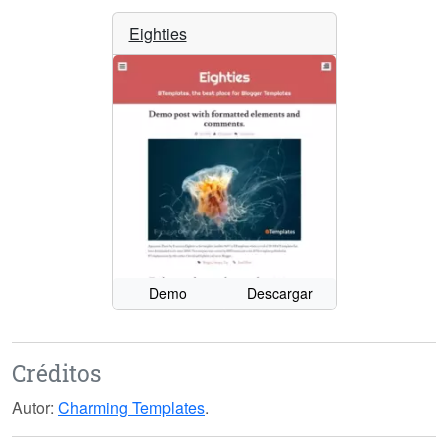
Eighties
Demo
Descargar
Créditos
Autor:
Charming Templates
.