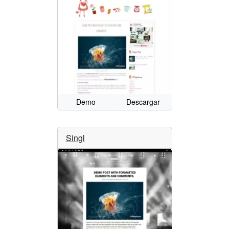
Demo
Descargar
Singl