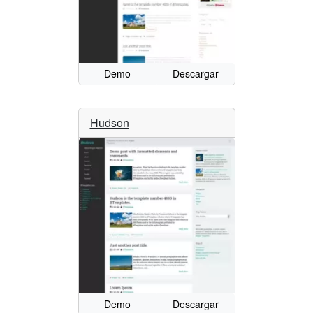
Demo
Descargar
Hudson
Demo
Descargar