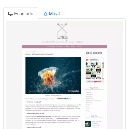
Escritorio
Móvil