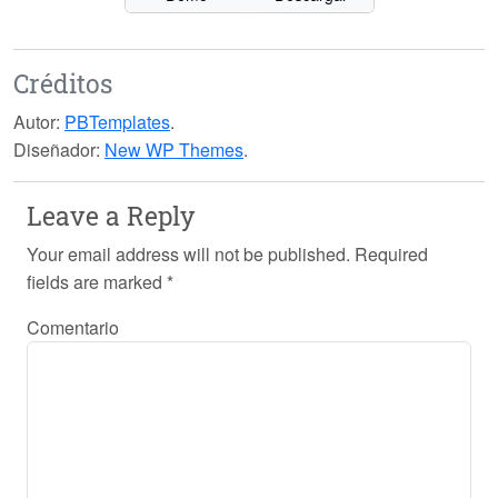
Créditos
Autor:
PBTemplates
.
Diseñador:
New WP Themes
.
Leave a Reply
Your email address will not be published.
Required
fields are marked
*
Comentario