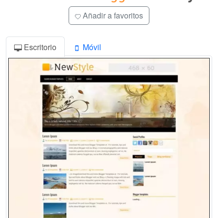
Añadir a favoritos
Escritorio
Móvil