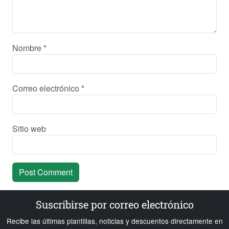
Nombre
*
Correo electrónico
*
Sitio web
Suscribirse por correo electrónico
Recibe las últimas plantillas, noticias y descuentos directamente en