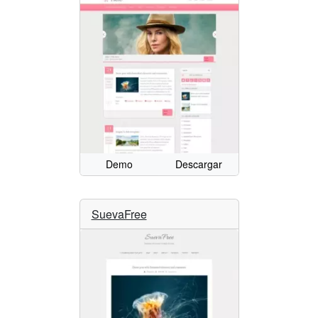
Demo
Descargar
SuevaFree