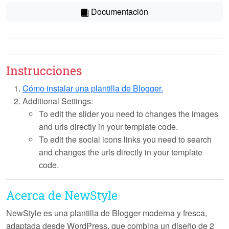
Documentación
Instrucciones
Cómo instalar una plantilla de Blogger.
Additional Settings:
To edit the slider you need to changes the images
and urls directly in your template code.
To edit the social icons links you need to search
and changes the urls directly in your template
code.
Acerca de NewStyle
NewStyle es una plantilla de Blogger moderna y fresca,
adaptada desde WordPress, que combina un diseño de
2