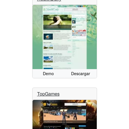
Demo
Descargar
TopGames