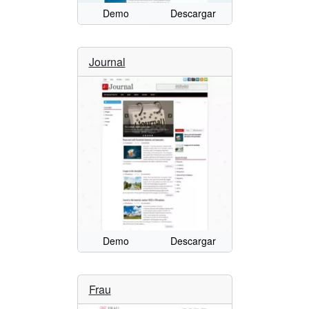
Demo
Descargar
Journal
Demo
Descargar
Frau