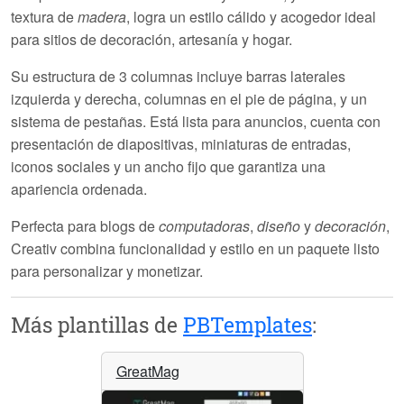
textura de
madera
, logra un estilo cálido y acogedor ideal
para sitios de decoración, artesanía y hogar.
Su estructura de
3 columnas
incluye barras laterales
izquierda y derecha, columnas en el pie de página, y un
sistema de pestañas. Está
lista para anuncios
, cuenta con
presentación de diapositivas, miniaturas de entradas,
iconos sociales y un ancho fijo que garantiza una
apariencia ordenada.
Perfecta para blogs de
computadoras
,
diseño
y
decoración
,
Creativ
combina funcionalidad y estilo en un paquete listo
para personalizar y monetizar.
Más plantillas de
PBTemplates
:
GreatMag