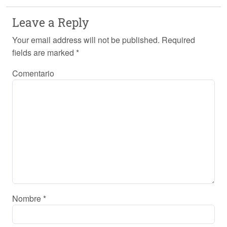
Leave a Reply
Your email address will not be published.
Required
fields are marked
*
Comentario
Nombre
*