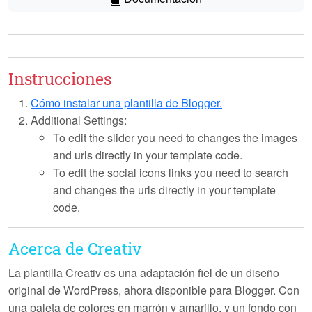
Instrucciones
Cómo instalar una plantilla de Blogger.
Additional Settings:
To edit the slider you need to changes the images
and urls directly in your template code.
To edit the social icons links you need to search
and changes the urls directly in your template
code.
Acerca de Creativ
La plantilla
Creativ
es una adaptación fiel de un diseño
original de WordPress, ahora disponible para Blogger. Con
una paleta de colores en
marrón
y
amarillo
, y un fondo con