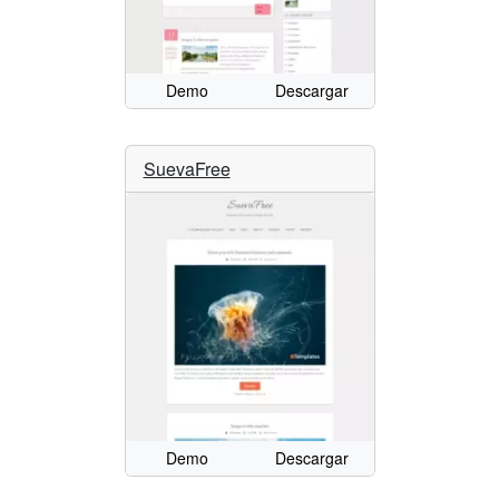
Demo
Descargar
SuevaFree
Demo
Descargar