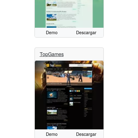
Demo
Descargar
TopGames
Demo
Descargar