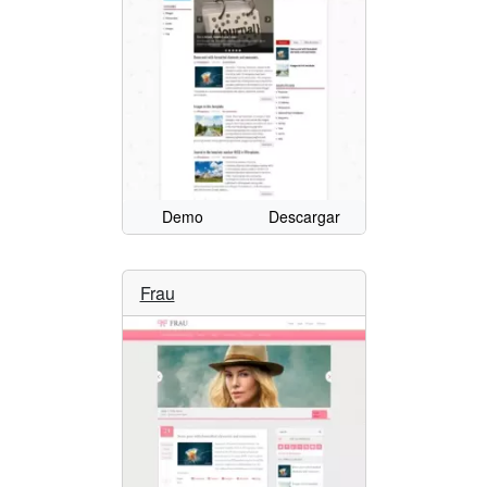
Demo
Descargar
Frau