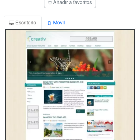
Añadir a favoritos
Escritorio
Móvil