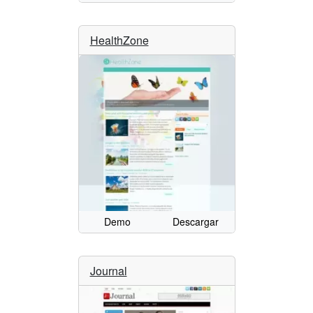
HealthZone
Demo
Descargar
Journal