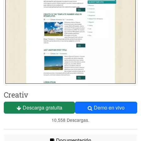
Creativ
Descarga gratuita
Demo en vivo
10,558 Descargas.
Documentación